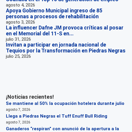
agosto 4, 2026
Apoya Gobierno Municipal ingreso de 85
personas a procesos de rehabilitación
agosto 3, 2026
La influencer Dafne JM provoca críticas al posar
en el Memorial del 11-S en...
julio 31, 2026
Invitan a participar en jornada nacional de
Tequios por la Transformación en Piedras Negras
julio 25, 2026
¡Noticias recientes!
Se mantiene al 50% la ocupación hotelera durante julio
agosto 7, 2026
Llega a Piedras Negras el Tuff Enuff Bull Riding
agosto 7, 2026
Ganaderos “respiran” con anunció de la apertura a la