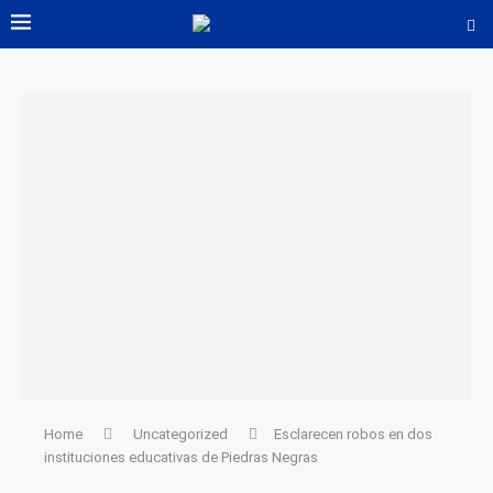
Home
Uncategorized
Esclarecen robos en dos
instituciones educativas de Piedras Negras