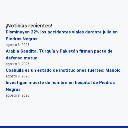
¡Noticias recientes!
Disminuyen 22% los accidentes viales durante julio en
Piedras Negras
agosto 8, 2026
Arabia Saudita, Turquía y Pakistán firman pacto de
defensa mutua
agosto 8, 2026
Coahuila es un estado de instituciones fuertes: Manolo
agosto 8, 2026
Investigan muerte de hombre en hospital de Piedras
Negras
agosto 8, 2026