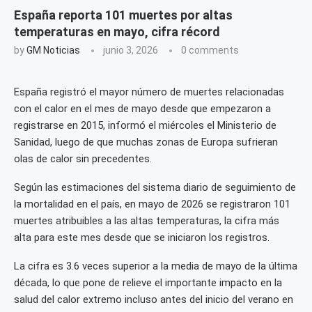
España reporta 101 muertes por altas
temperaturas en mayo, cifra récord
by
GM Noticias
junio 3, 2026
0 comments
España registró el mayor número de muertes relacionadas
con el calor en ‌el mes de mayo desde que empezaron ‌a
registrarse en 2015, informó el miércoles el Ministerio de ​
Sanidad, luego de que muchas zonas de Europa sufrieran
olas de calor sin precedentes.
Según las estimaciones del sistema diario de seguimiento de
la mortalidad en el país, en ‌mayo de 2026 ⁠se registraron 101
muertes atribuibles a las altas temperaturas, la cifra más
alta para ⁠este mes desde que se iniciaron los registros.
La cifra es 3.6 veces superior a la ​media de ​mayo de la última
​década, lo que pone ‌de relieve el importante impacto en la
salud del calor extremo incluso antes del inicio del verano en