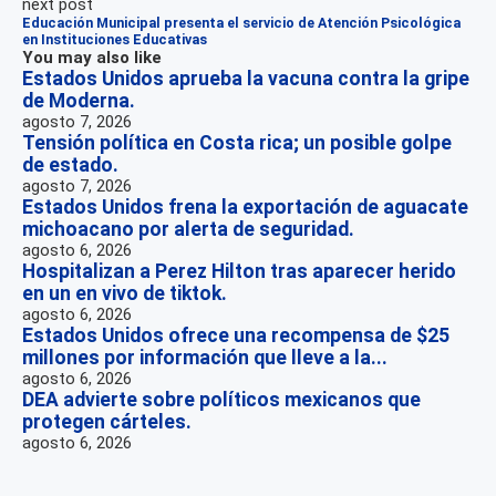
next post
Educación Municipal presenta el servicio de Atención Psicológica
en Instituciones Educativas
You may also like
Estados Unidos aprueba la vacuna contra la gripe
de Moderna.
agosto 7, 2026
Tensión política en Costa rica; un posible golpe
de estado.
agosto 7, 2026
Estados Unidos frena la exportación de aguacate
michoacano por alerta de seguridad.
agosto 6, 2026
Hospitalizan a Perez Hilton tras aparecer herido
en un en vivo de tiktok.
agosto 6, 2026
Estados Unidos ofrece una recompensa de $25
millones por información que lleve a la...
agosto 6, 2026
DEA advierte sobre políticos mexicanos que
protegen cárteles.
agosto 6, 2026