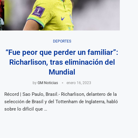
DEPORTES
“Fue peor que perder un familiar”:
Richarlison, tras eliminación del
Mundial
by
GM Noticias
enero 16, 2023
Récord | Sao Paulo, Brasil.- Richarlison, delantero de la
selección de Brasil y del Tottenham de Inglaterra, habló
sobre lo difícil que …