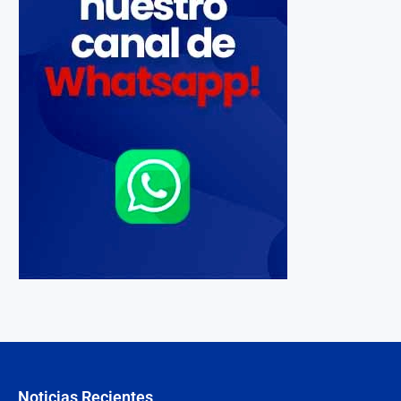
Noticias Recientes