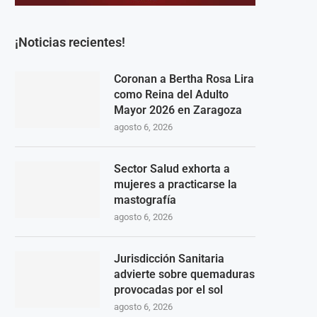
¡Noticias recientes!
Coronan a Bertha Rosa Lira
como Reina del Adulto
Mayor 2026 en Zaragoza
agosto 6, 2026
Sector Salud exhorta a
mujeres a practicarse la
mastografía
agosto 6, 2026
Jurisdicción Sanitaria
advierte sobre quemaduras
provocadas por el sol
agosto 6, 2026