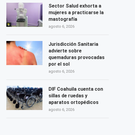
Sector Salud exhorta a
mujeres a practicarse la
mastografía
agosto 6, 2026
Jurisdicción Sanitaria
advierte sobre
quemaduras provocadas
por el sol
agosto 6, 2026
DIF Coahuila cuenta con
sillas de ruedas y
aparatos ortopédicos
agosto 6, 2026