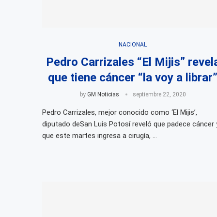
NACIONAL
Pedro Carrizales “El Mijis” revel
que tiene cáncer “la voy a librar
by
GM Noticias
septiembre 22, 2020
Pedro Carrizales, mejor conocido como ‘El Mijis’,
diputado deSan Luis Potosí reveló que padece cáncer 
que este martes ingresa a cirugía, …