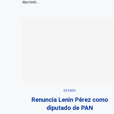
diputado …
ESTADO
Renuncia Lenin Pérez como
diputado de PAN