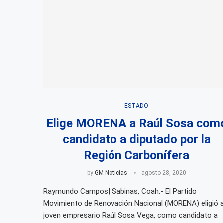
ESTADO
Elige MORENA a Raúl Sosa com
candidato a diputado por la
Región Carbonífera
by
GM Noticias
agosto 28, 2020
Raymundo Campos| Sabinas, Coah.- El Partido
Movimiento de Renovación Nacional (MORENA) eligió a
joven empresario Raúl Sosa Vega, como candidato a