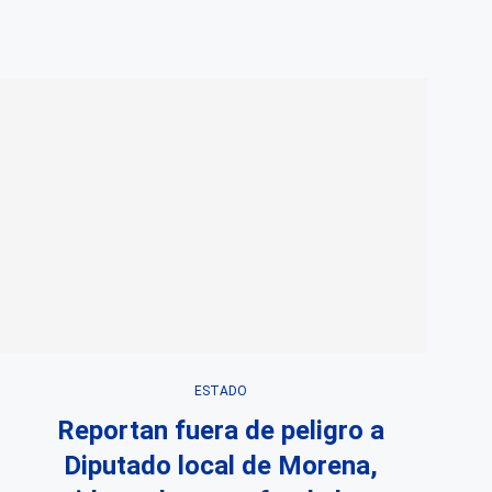
ESTADO
Reportan fuera de peligro a
Diputado local de Morena,