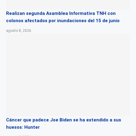
Realizan segunda Asamblea Informativa TNH con
colonos afectados por inundaciones del 15 de junio
agosto 8, 2026
Cáncer que padece Joe Biden se ha extendido a sus
huesos: Hunter