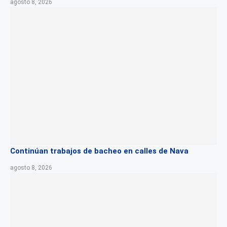
agosto 8, 2026
Continúan trabajos de bacheo en calles de Nava
agosto 8, 2026