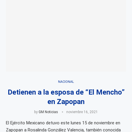
NACIONAL
Detienen a la esposa de “El Mencho”
en Zapopan
by
GM Noticias
noviembre 16, 2021
El Ejército Mexicano detuvo este lunes 15 de noviembre en
Zapopan a Rosalinda González Valencia, también conocida