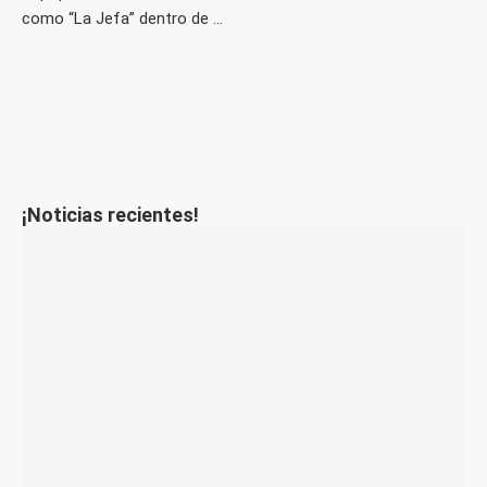
como “La Jefa” dentro de …
¡Noticias recientes!