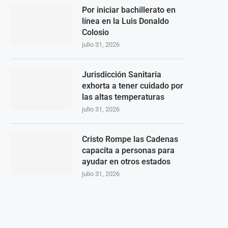
Por iniciar bachillerato en
línea en la Luis Donaldo
Colosio
julio 31, 2026
Jurisdicción Sanitaria
exhorta a tener cuidado por
las altas temperaturas
julio 31, 2026
Cristo Rompe las Cadenas
capacita a personas para
ayudar en otros estados
julio 31, 2026