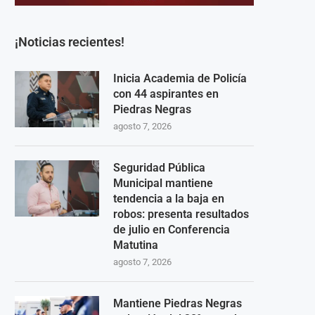
¡Noticias recientes!
Inicia Academia de Policía
con 44 aspirantes en
Piedras Negras
agosto 7, 2026
Seguridad Pública
Municipal mantiene
tendencia a la baja en
robos: presenta resultados
de julio en Conferencia
Matutina
agosto 7, 2026
Mantiene Piedras Negras