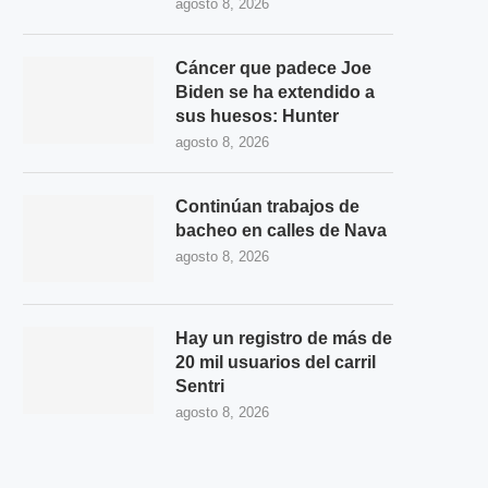
agosto 8, 2026
Cáncer que padece Joe
Biden se ha extendido a
sus huesos: Hunter
agosto 8, 2026
Continúan trabajos de
bacheo en calles de Nava
agosto 8, 2026
Hay un registro de más de
20 mil usuarios del carril
Sentri
agosto 8, 2026