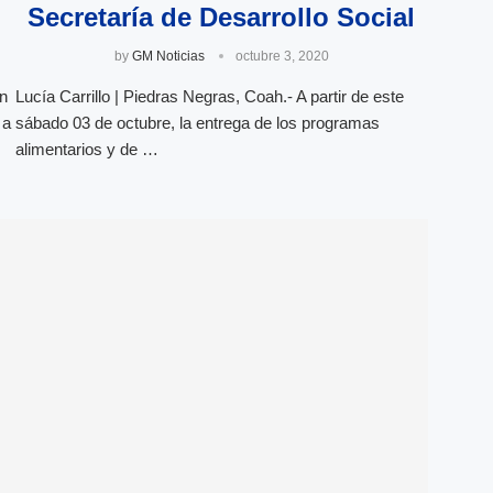
Secretaría de Desarrollo Social
by
GM Noticias
octubre 3, 2020
un
Lucía Carrillo | Piedras Negras, Coah.- A partir de este
 a
sábado 03 de octubre, la entrega de los programas
alimentarios y de …