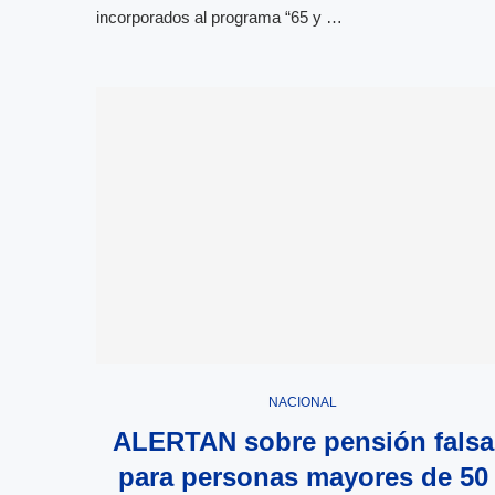
incorporados al programa “65 y …
NACIONAL
ALERTAN sobre pensión falsa
para personas mayores de 50