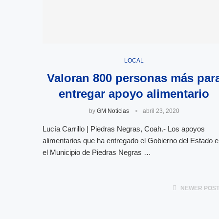
LOCAL
Valoran 800 personas más par
entregar apoyo alimentario
by
GM Noticias
abril 23, 2020
Lucía Carrillo | Piedras Negras, Coah.- Los apoyos
alimentarios que ha entregado el Gobierno del Estado 
el Municipio de Piedras Negras …
NEWER POS