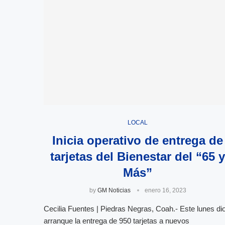
LOCAL
Inicia operativo de entrega de
tarjetas del Bienestar del “65 
Más”
by
GM Noticias
enero 16, 2023
Cecilia Fuentes | Piedras Negras, Coah.- Este lunes di
arranque la entrega de 950 tarjetas a nuevos