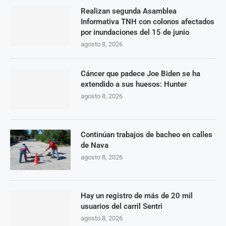
Realizan segunda Asamblea
Informativa TNH con colonos afectados
por inundaciones del 15 de junio
agosto 8, 2026
Cáncer que padece Joe Biden se ha
extendido a sus huesos: Hunter
agosto 8, 2026
Continúan trabajos de bacheo en calles
de Nava
agosto 8, 2026
Hay un registro de más de 20 mil
usuarios del carril Sentri
agosto 8, 2026