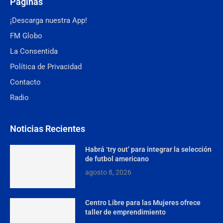
Páginas
¡Descarga nuestra App!
FM Globo
La Consentida
Política de Privacidad
Contacto
Radio
Noticias Recientes
Habrá ‘try out’ para integrar la selección
de futbol americano
agosto 8, 2026
Centro Libre para las Mujeres ofrece
taller de emprendimiento