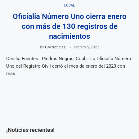
LOCAL
Oficialía Número Uno cierra enero
con más de 130 registros de
nacimientos
by
GM Noticias
febrero 5, 2023
Cecilia Fuentes | Piedras Negras, Coah.- La Oficialía Número
Uno del Registro Civil cerró el mes de enero del 2023 con
más …
¡Noticias recientes!