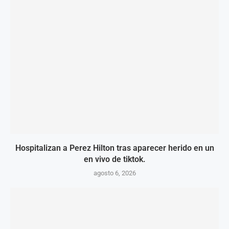
Hospitalizan a Perez Hilton tras aparecer herido en un
en vivo de tiktok.
agosto 6, 2026