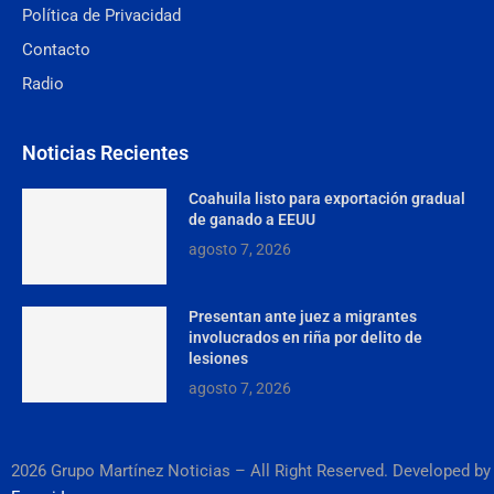
Política de Privacidad
Contacto
Radio
Noticias Recientes
Coahuila listo para exportación gradual
de ganado a EEUU
agosto 7, 2026
Presentan ante juez a migrantes
involucrados en riña por delito de
lesiones
agosto 7, 2026
2026 Grupo Martínez Noticias – All Right Reserved. Developed by