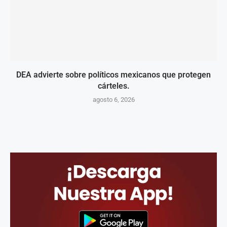
DEA advierte sobre políticos mexicanos que protegen
cárteles.
agosto 6, 2026