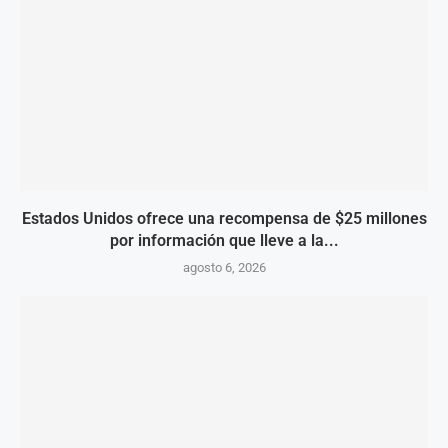
Estados Unidos ofrece una recompensa de $25 millones
por información que lleve a la...
agosto 6, 2026