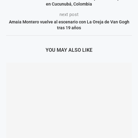
en Cucunubá, Colombia
next post
Amaia Montero vuelve al escenario con La Oreja de Van Gogh
tras 19 años
YOU MAY ALSO LIKE