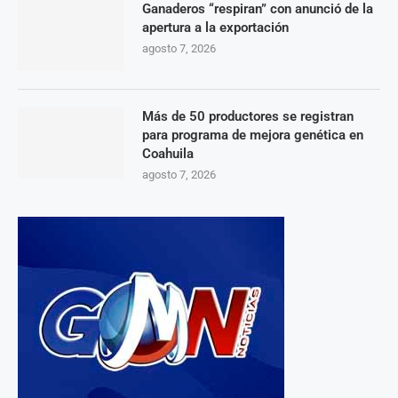
Ganaderos “respiran” con anunció de la
apertura a la exportación
agosto 7, 2026
Más de 50 productores se registran
para programa de mejora genética en
Coahuila
agosto 7, 2026