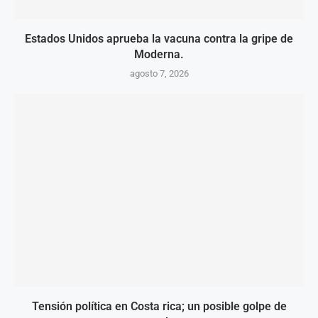
Estados Unidos aprueba la vacuna contra la gripe de
Moderna.
agosto 7, 2026
Tensión política en Costa rica; un posible golpe de