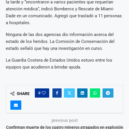
la tarde y “encontraron a varios pacientes que requerían
atención médica”, indicó Bomberos y Rescate de Miami-
Dade en un comunicado. Agregó que trasladó a 11 personas
a hospitales.
Ninguna de las dos agencias dio información acerca del
estado de los heridos. La Comisión de Conservación del
estado señaló que hay una investigación en curso.
La Guardia Costera de Estados Unidos estuvo entre los
equipos que acudieron a brindar ayuda.
0
SHARE
previous post
Confirman muerte de los cuatro mineros atrapados en explosión