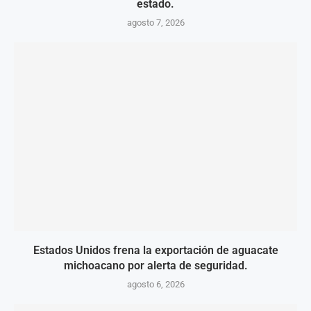
estado.
agosto 7, 2026
Estados Unidos frena la exportación de aguacate
michoacano por alerta de seguridad.
agosto 6, 2026