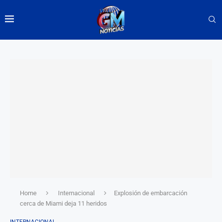
Home
Internacional
Explosión de embarcación
cerca de Miami deja 11 heridos