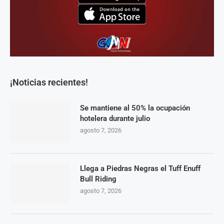
¡Noticias recientes!
Se mantiene al 50% la ocupación
hotelera durante julio
agosto 7, 2026
Llega a Piedras Negras el Tuff Enuff
Bull Riding
agosto 7, 2026