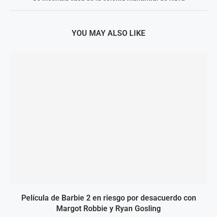
YOU MAY ALSO LIKE
Película de Barbie 2 en riesgo por desacuerdo con
Margot Robbie y Ryan Gosling