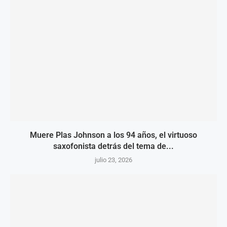
Muere Plas Johnson a los 94 años, el virtuoso
saxofonista detrás del tema de...
julio 23, 2026