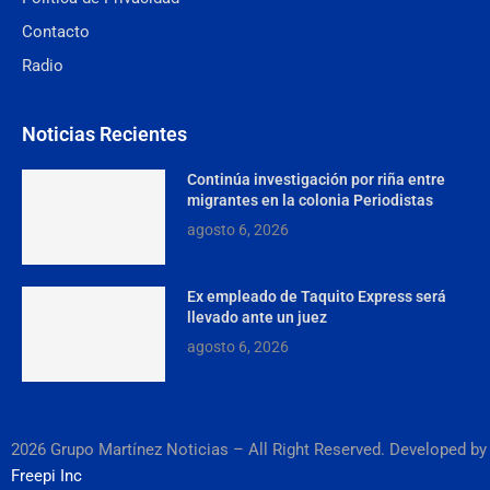
Contacto
Radio
Noticias Recientes
Continúa investigación por riña entre
migrantes en la colonia Periodistas
agosto 6, 2026
Ex empleado de Taquito Express será
llevado ante un juez
agosto 6, 2026
2026 Grupo Martínez Noticias – All Right Reserved. Developed by
Freepi Inc