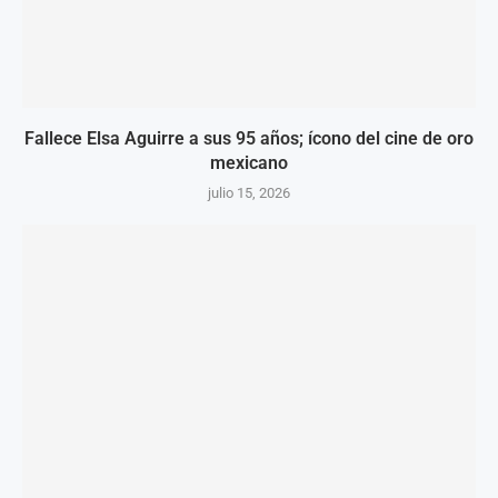
Fallece Elsa Aguirre a sus 95 años; ícono del cine de oro
mexicano
julio 15, 2026