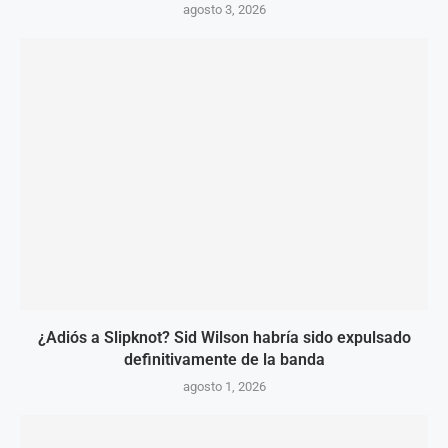
agosto 3, 2026
¿Adiós a Slipknot? Sid Wilson habría sido expulsado
definitivamente de la banda
agosto 1, 2026