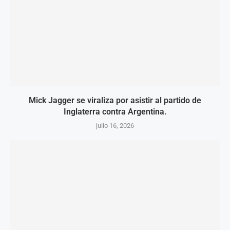
Mick Jagger se viraliza por asistir al partido de
Inglaterra contra Argentina.
julio 16, 2026