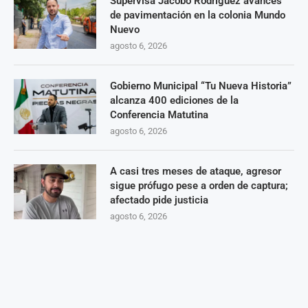
Supervisa Jacobo Rodríguez avances
de pavimentación en la colonia Mundo
Nuevo
agosto 6, 2026
Gobierno Municipal “Tu Nueva Historia”
alcanza 400 ediciones de la
Conferencia Matutina
agosto 6, 2026
A casi tres meses de ataque, agresor
sigue prófugo pese a orden de captura;
afectado pide justicia
agosto 6, 2026