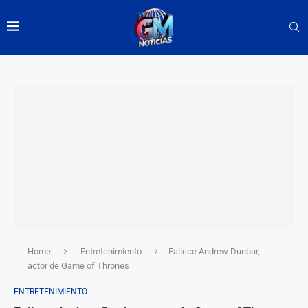
Home
Entretenimiento
Fallece Andrew Dunbar,
actor de Game of Thrones
ENTRETENIMIENTO