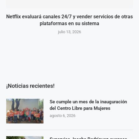
Netflix evaluará canales 24/7 y vender servicios de otras
plataformas en su sistema
julio 13, 2026
¡Noticias recientes!
Se cumple un mes de la inauguración
del Centro Libre para Mujeres
agosto 6, 2026