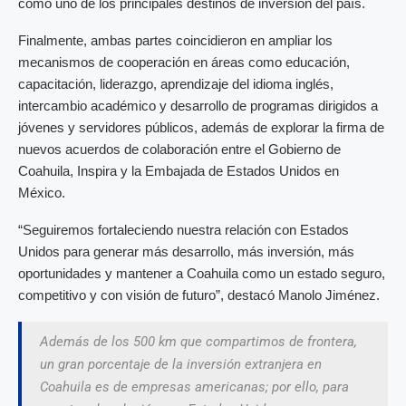
como uno de los principales destinos de inversión del país.
Finalmente, ambas partes coincidieron en ampliar los
mecanismos de cooperación en áreas como educación,
capacitación, liderazgo, aprendizaje del idioma inglés,
intercambio académico y desarrollo de programas dirigidos a
jóvenes y servidores públicos, además de explorar la firma de
nuevos acuerdos de colaboración entre el Gobierno de
Coahuila, Inspira y la Embajada de Estados Unidos en
México.
“Seguiremos fortaleciendo nuestra relación con Estados
Unidos para generar más desarrollo, más inversión, más
oportunidades y mantener a Coahuila como un estado seguro,
competitivo y con visión de futuro”, destacó Manolo Jiménez.
Además de los 500 km que compartimos de frontera,
un gran porcentaje de la inversión extranjera en
Coahuila es de empresas americanas; por ello, para