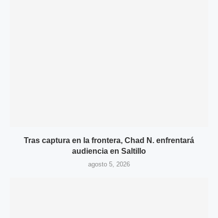
Tras captura en la frontera, Chad N. enfrentará
audiencia en Saltillo
agosto 5, 2026