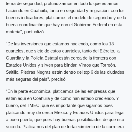
tema de seguridad, profundizamos en todo lo que estamos
haciendo en Coahuila, tanto en seguridad y migración, con los
buenos indicadores, platicamos el modelo de seguridad y de la
buena coordinación que hay con el Gobierno Federal en esta
materia”, puntualizó..
“De las inversiones que estamos haciendo, como los 18
cuarteles, que siete de estos cuarteles, tanto del Ejército, la
Guardia y la Policía Estatal están cerca de la frontera con
Estados Unidos y sirven para blindar. Vimos que Torreón,
Saltillo, Piedras Negras están dentro del top 6 de las ciudades
más seguras del país”, precisó.
“En la parte económica, platicamos de las empresas que
están aquí en Coahuila y de cómo han estado creciendo. Y
bueno, del TMEC, que es importante que sigamos pues
platicando muy de cerca México y Estados Unidos para llegar
a buen puerto, que pues hay buenas posibilidades de que eso
suceda. Platicamos del plan de fortalecimiento de la carretera