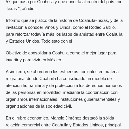
57 que pasa por Coahuila y que conecta al centro del país con
Texas ”, añadió .
Informó que se platicó de la historia de Coahuila-Texas, y de la
invitación a conocer Vinos y Dinos, como el Rodeo Saltillo,
para reforzar todavía más los lazos de amistad entre Coahuila
y Estados Unidos. Todo esto con el
Objetivo de consolidar a Coahuila como el mejor lugar para
invertir y para vivir en México.
Asimismo, se abordaron los esfuerzos conjuntos en materia
migratoria, donde Coahuila ha consolidado un modelo de
atención humanitaria y de protección a los derechos humanos
de las personas en movilidad, mediante la coordinación con
organismos internacionales, instituciones gubernamentales y
organizaciones de la sociedad civil.
En el rubro económico, Manolo Jiménez destacó la sólida
relación comercial entre Coahuila y Estados Unidos, principal