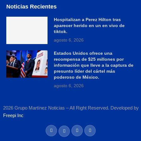
Noticias Recientes
Hospitalizan a Perez Hilton tras
aparecer herido en un en vivo de
tiktok.
agosto 6, 2026
Estados Unidos ofrece una
recompensa de $25 millones por
información que lleve a la captura de
presunto líder del cártel más
poderoso de México.
agosto 6, 2026
2026 Grupo Martínez Noticias – All Right Reserved. Developed by
Freepi Inc