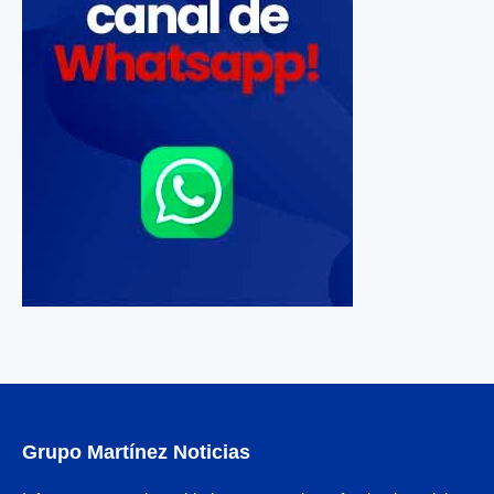
Grupo Martínez Noticias