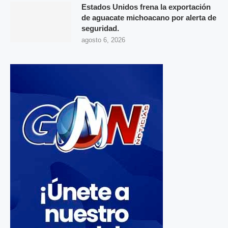
Estados Unidos frena la exportación
de aguacate michoacano por alerta de
seguridad.
agosto 6, 2026