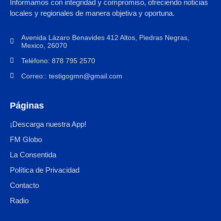
Informamos con integridad y compromiso, ofreciendo noticias
locales y regionales de manera objetiva y oportuna.
Avenida Lázaro Benavides 412 Altos, Piedras Negras,
Mexico, 26070
Teléfono: 878 795 2570
Correo:: testigogmn@gmail.com
Páginas
¡Descarga nuestra App!
FM Globo
La Consentida
Política de Privacidad
Contacto
Radio