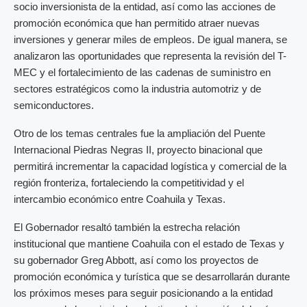
socio inversionista de la entidad, así como las acciones de
promoción económica que han permitido atraer nuevas
inversiones y generar miles de empleos. De igual manera, se
analizaron las oportunidades que representa la revisión del T-
MEC y el fortalecimiento de las cadenas de suministro en
sectores estratégicos como la industria automotriz y de
semiconductores.
Otro de los temas centrales fue la ampliación del Puente
Internacional Piedras Negras II, proyecto binacional que
permitirá incrementar la capacidad logística y comercial de la
región fronteriza, fortaleciendo la competitividad y el
intercambio económico entre Coahuila y Texas.
El Gobernador resaltó también la estrecha relación
institucional que mantiene Coahuila con el estado de Texas y
su gobernador Greg Abbott, así como los proyectos de
promoción económica y turística que se desarrollarán durante
los próximos meses para seguir posicionando a la entidad