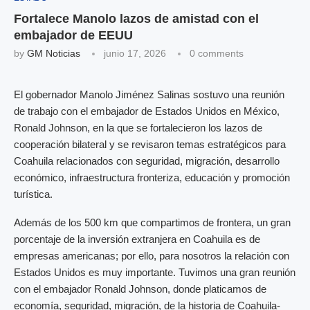
Fortalece Manolo lazos de amistad con el
embajador de EEUU
by
GM Noticias
junio 17, 2026
0 comments
El gobernador Manolo Jiménez Salinas sostuvo una reunión
de trabajo con el embajador de Estados Unidos en México,
Ronald Johnson, en la que se fortalecieron los lazos de
cooperación bilateral y se revisaron temas estratégicos para
Coahuila relacionados con seguridad, migración, desarrollo
económico, infraestructura fronteriza, educación y promoción
turística.
Además de los 500 km que compartimos de frontera, un gran
porcentaje de la inversión extranjera en Coahuila es de
empresas americanas; por ello, para nosotros la relación con
Estados Unidos es muy importante. Tuvimos una gran reunión
con el embajador Ronald Johnson, donde platicamos de
economía, seguridad, migración, de la historia de Coahuila-