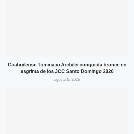
Coahuilense Tommaso Archilei conquista bronce en
esgrima de los JCC Santo Domingo 2026
agosto 5, 2026