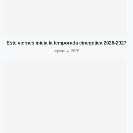
Este viernes inicia la temporada cinegética 2026-2027
agosto 4, 2026