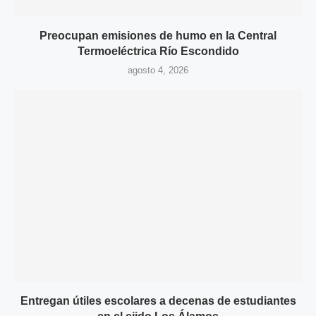
Preocupan emisiones de humo en la Central
Termoeléctrica Río Escondido
agosto 4, 2026
Entregan útiles escolares a decenas de estudiantes