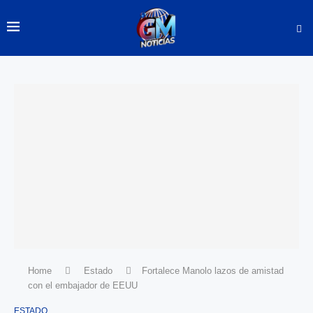
Home
Estado
Fortalece Manolo lazos de amistad
con el embajador de EEUU
ESTADO