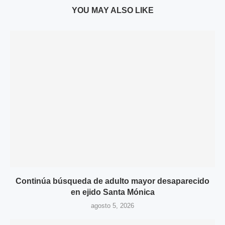
YOU MAY ALSO LIKE
Continúa búsqueda de adulto mayor desaparecido
en ejido Santa Mónica
agosto 5, 2026