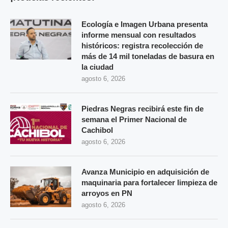
Ecología e Imagen Urbana presenta
informe mensual con resultados
históricos: registra recolección de
más de 14 mil toneladas de basura en
la ciudad
agosto 6, 2026
Piedras Negras recibirá este fin de
semana el Primer Nacional de
Cachibol
agosto 6, 2026
Avanza Municipio en adquisición de
maquinaria para fortalecer limpieza de
arroyos en PN
agosto 6, 2026