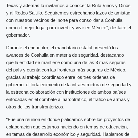
Texas y además lo invitamos a conocer la Ruta Vinos y Dinos
y al Rodeo Saltillo. Seguiremos estrechando lazos de amistad
con nuestros vecinos del norte para consolidar a Coahuila
como el mejor lugar para invertir y vivir en México”, destacó el
gobernador.
Durante el encuentro, el mandatario estatal presentó los
avances de Coahuila en materia de seguridad, destacando
que la entidad se mantiene como una de las 3 más seguras
del país y cuenta con las fronteras más seguras de México,
gracias al trabajo coordinado entre los tres órdenes de
gobierno, el fortalecimiento de la infraestructura de seguridad y
la estrecha colaboración con instituciones de ambos países
enfocadas en el combate al narcotráfico, el tráfico de armas y
otros delitos transfronterizos.
“Fue una reunión en donde platicamos sobre los proyectos de
colaboración que estamos haciendo en temas de educación,
en temas de desarrollo económico y seguridad. Hablamos del