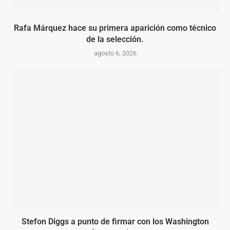
Rafa Márquez hace su primera aparición como técnico
de la selección.
agosto 6, 2026
Stefon Diggs a punto de firmar con los Washington