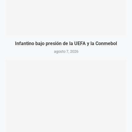
Infantino bajo presión de la UEFA y la Conmebol
agosto 7, 2026