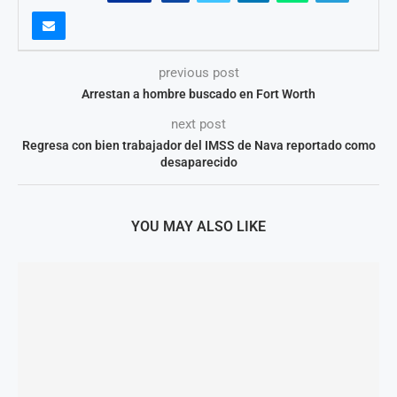
previous post
Arrestan a hombre buscado en Fort Worth
next post
Regresa con bien trabajador del IMSS de Nava reportado como
desaparecido
YOU MAY ALSO LIKE