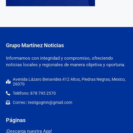
Grupo Martínez Noticias
Informamos con integridad y compromiso, ofreciendo
noticias locales y regionales de manera objetiva y oportuna.
Avenida Lázaro Benavides 412 Altos, Piedras Negras, Mexico,
26070
Teléfono: 878 795 2570
Correo:: testigogmn@gmail.com
Páginas
¡Descarga nuestra App!