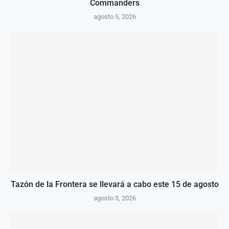
Commanders
agosto 5, 2026
Tazón de la Frontera se llevará a cabo este 15 de agosto
agosto 5, 2026