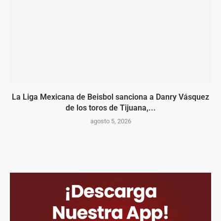
La Liga Mexicana de Beisbol sanciona a Danry Vásquez
de los toros de Tijuana,...
agosto 5, 2026