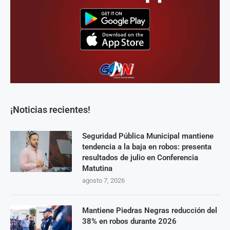
¡Noticias recientes!
Seguridad Pública Municipal mantiene
tendencia a la baja en robos: presenta
resultados de julio en Conferencia
Matutina
agosto 7, 2026
Mantiene Piedras Negras reducción del
38% en robos durante 2026