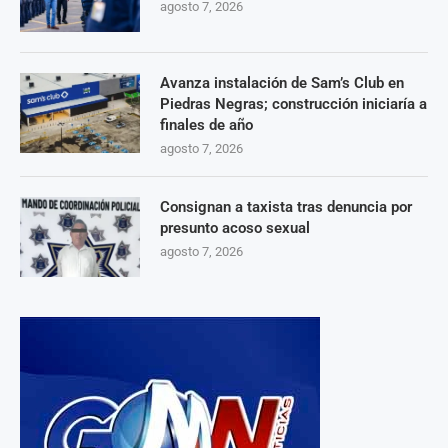
agosto 7, 2026
Avanza instalación de Sam’s Club en
Piedras Negras; construcción iniciaría a
finales de año
agosto 7, 2026
Consignan a taxista tras denuncia por
presunto acoso sexual
agosto 7, 2026