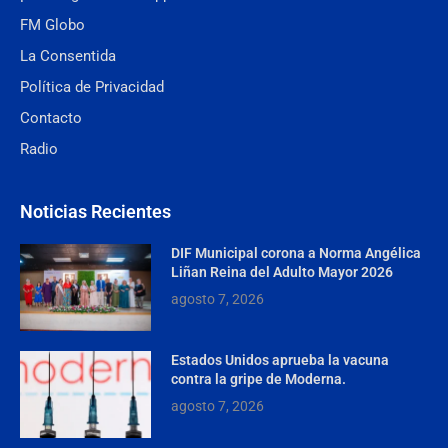
FM Globo
La Consentida
Política de Privacidad
Contacto
Radio
Noticias Recientes
DIF Municipal corona a Norma Angélica
Liñan Reina del Adulto Mayor 2026
agosto 7, 2026
Estados Unidos aprueba la vacuna
contra la gripe de Moderna.
agosto 7, 2026