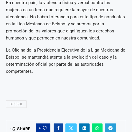
En nuestro país, la violencia física y verbal contra las
mujeres es un tema que requiere la mayor de nuestras
atenciones. No habrá tolerancia para este tipo de conductas
en la Liga Mexicana de Beisbol y velaremos por la
promoción de los valores que dignifiquen los derechos
humanos y que permeen en nuestra comunidad.
La Oficina de la Presidencia Ejecutiva de la Liga Mexicana de
Beisbol se mantendrá atenta a la evolución del caso y la
determinación oficial por parte de las autoridades
competentes.
BEISBOL
0
SHARE