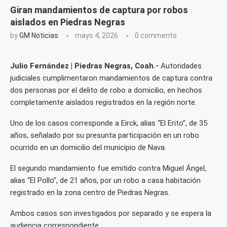
Giran mandamientos de captura por robos
aislados en Piedras Negras
by
GM Noticias
mayo 4, 2026
0 comments
Julio Fernández | Piedras Negras, Coah.-
Autoridades
judiciales cumplimentaron mandamientos de captura contra
dos personas por el delito de robo a domicilio, en hechos
completamente aislados registrados en la región norte.
Uno de los casos corresponde a Eirck, alias “El Erito”, de 35
años, señalado por su presunta participación en un robo
ocurrido en un domicilio del municipio de Nava.
El segundo mandamiento fue emitido contra Miguel Ángel,
alias “El Pollo”, de 21 años, por un robo a casa habitación
registrado en la zona centro de Piedras Negras.
Ambos casos son investigados por separado y se espera la
audiencia correspondiente.