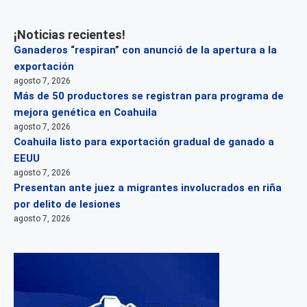
¡Noticias recientes!
Ganaderos “respiran” con anunció de la apertura a la
exportación
agosto 7, 2026
Más de 50 productores se registran para programa de
mejora genética en Coahuila
agosto 7, 2026
Coahuila listo para exportación gradual de ganado a
EEUU
agosto 7, 2026
Presentan ante juez a migrantes involucrados en riña
por delito de lesiones
agosto 7, 2026