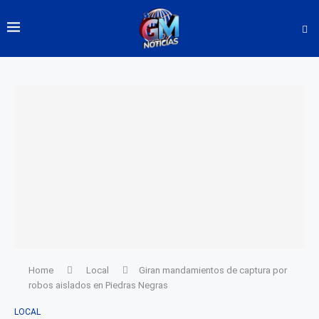
Home
Local
Giran mandamientos de captura por
robos aislados en Piedras Negras
LOCAL