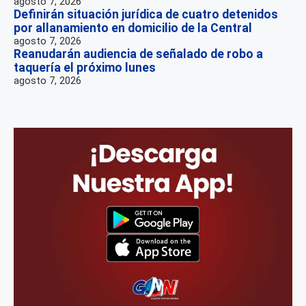
agosto 7, 2026
Definirán situación jurídica de cuatro detenidos
por allanamiento en domicilio de la Central
agosto 7, 2026
Reanudarán audiencia de señalado de robo a
taquería el próximo lunes
agosto 7, 2026