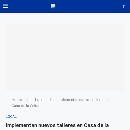
Home
Local
Implementan nuevos talleres en
Casa de la Cultura
LOCAL
Implementan nuevos talleres en Casa de la