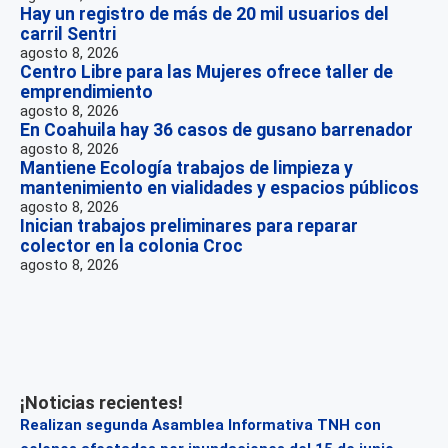
Hay un registro de más de 20 mil usuarios del
carril Sentri
agosto 8, 2026
Centro Libre para las Mujeres ofrece taller de
emprendimiento
agosto 8, 2026
En Coahuila hay 36 casos de gusano barrenador
agosto 8, 2026
Mantiene Ecología trabajos de limpieza y
mantenimiento en vialidades y espacios públicos
agosto 8, 2026
Inician trabajos preliminares para reparar
colector en la colonia Croc
agosto 8, 2026
¡Noticias recientes!
Realizan segunda Asamblea Informativa TNH con