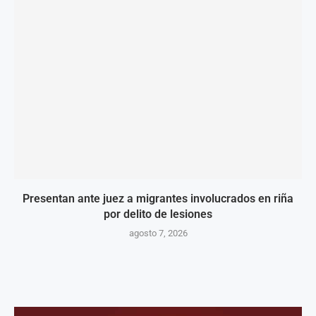
Presentan ante juez a migrantes involucrados en riña
por delito de lesiones
agosto 7, 2026