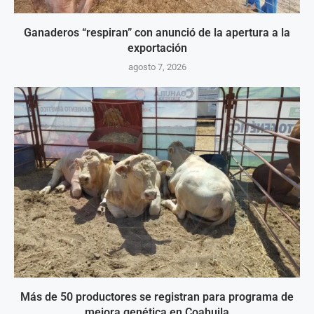
Ganaderos “respiran” con anunció de la apertura a la
exportación
agosto 7, 2026
Más de 50 productores se registran para programa de
mejora genética en Coahuila