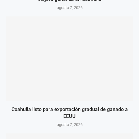
agosto 7, 2026
Coahuila listo para exportación gradual de ganado a
EEUU
agosto 7, 2026