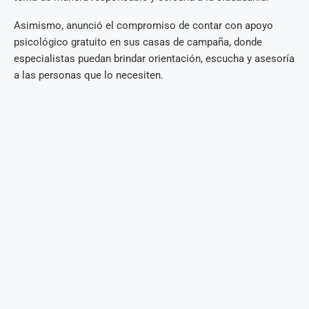
Asimismo, anunció el compromiso de contar con apoyo
psicológico gratuito en sus casas de campaña, donde
especialistas puedan brindar orientación, escucha y asesoría
a las personas que lo necesiten.