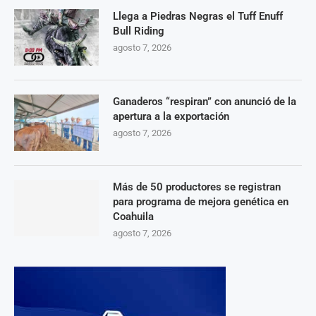
Llega a Piedras Negras el Tuff Enuff
Bull Riding
agosto 7, 2026
Ganaderos “respiran” con anunció de la
apertura a la exportación
agosto 7, 2026
Más de 50 productores se registran
para programa de mejora genética en
Coahuila
agosto 7, 2026