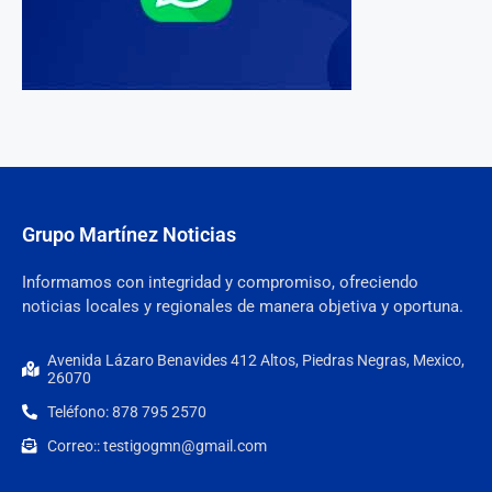
Grupo Martínez Noticias
Informamos con integridad y compromiso, ofreciendo
noticias locales y regionales de manera objetiva y oportuna.
Avenida Lázaro Benavides 412 Altos, Piedras Negras, Mexico,
26070
Teléfono: 878 795 2570
Correo:: testigogmn@gmail.com