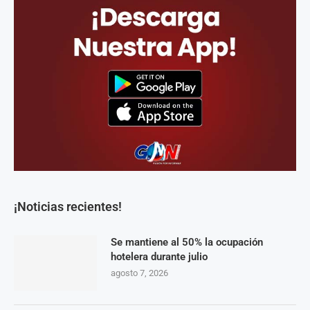
¡Noticias recientes!
Se mantiene al 50% la ocupación
hotelera durante julio
agosto 7, 2026