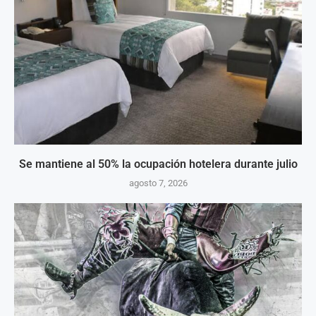
Se mantiene al 50% la ocupación hotelera durante julio
agosto 7, 2026