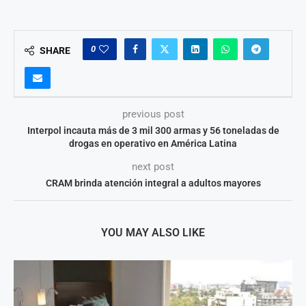
0
SHARE
previous post
Interpol incauta más de 3 mil 300 armas y 56 toneladas de
drogas en operativo en América Latina
next post
CRAM brinda atención integral a adultos mayores
YOU MAY ALSO LIKE