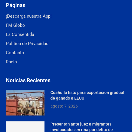
Páginas
¡Descarga nuestra App!
FM Globo
La Consentida
Política de Privacidad
Contacto
Radio
Noticias Recientes
Coahuila listo para exportación gradual
de ganado a EEUU
agosto 7, 2026
Presentan ante juez a migrantes
involucrados en riña por delito de