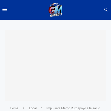
Home
Local
Impulsará Memo Ruiz apoyo a la salud