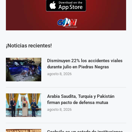
¡Noticias recientes!
Disminuyen 22% los accidentes viales
durante julio en Piedras Negras
agosto 8, 2026
Arabia Saudita, Turquía y Pakistán
firman pacto de defensa mutua
agosto 8, 2026