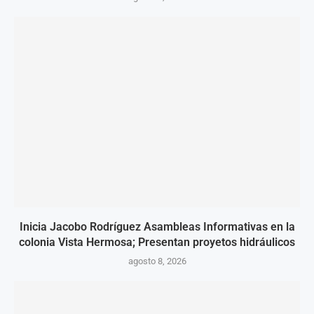
Inicia Jacobo Rodríguez Asambleas Informativas en la
colonia Vista Hermosa; Presentan proyetos hidráulicos
agosto 8, 2026