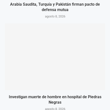
Arabia Saudita, Turquía y Pakistán firman pacto de
defensa mutua
agosto 8, 2026
Investigan muerte de hombre en hospital de Piedras
Negras
agosto 8, 2026