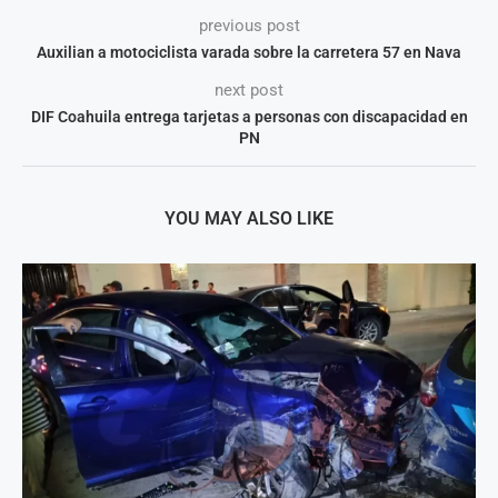
previous post
Auxilian a motociclista varada sobre la carretera 57 en Nava
next post
DIF Coahuila entrega tarjetas a personas con discapacidad en
PN
YOU MAY ALSO LIKE