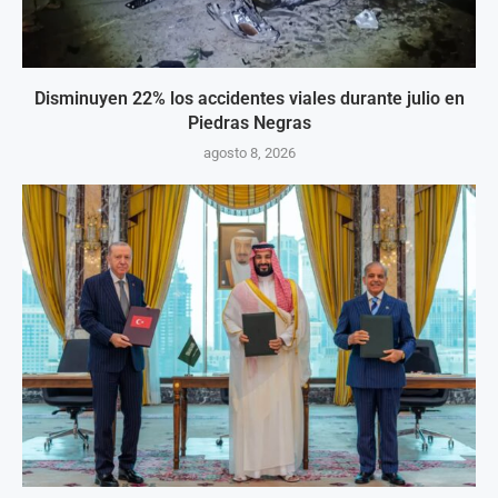
Disminuyen 22% los accidentes viales durante julio en
Piedras Negras
agosto 8, 2026