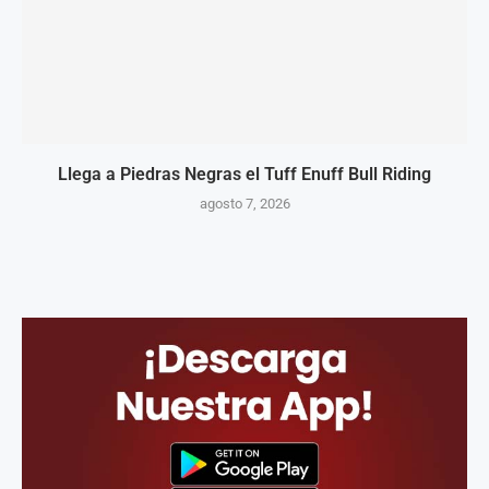
Llega a Piedras Negras el Tuff Enuff Bull Riding
agosto 7, 2026