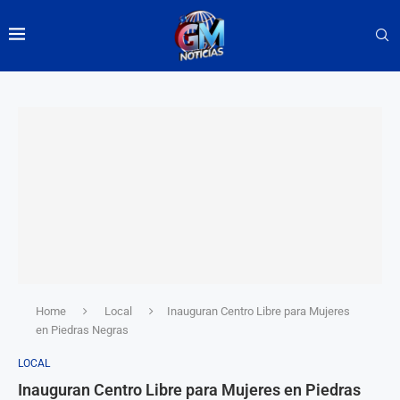
Home
Local
Inauguran Centro Libre para Mujeres
en Piedras Negras
LOCAL
Inauguran Centro Libre para Mujeres en Piedras