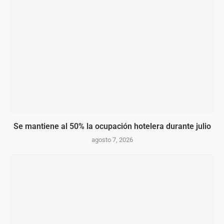
Se mantiene al 50% la ocupación hotelera durante julio
agosto 7, 2026