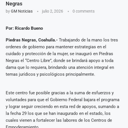
Negras
by
GM Noticias
julio 2, 2026
0 comments
Por: Ricardo Bueno
Piedras Negras, Coahuila.-
Trabajando de la mano los tres
ordenes de gobierno para mantener estrategias en el
cuidado y protección de la mujer, se inauguró en Piedras
Negras el “Centro Libre”, donde se brindará apoyo a toda
dama que lo requiera, brindando una atención integral en
temas jurídicos y psicológicos principalmente.
Este centro fue posible gracias a la suma de esfuerzos y
voluntades para que el Gobierno Federal bajara el programa
y lograr seguir creciendo en esta red de apoyos, sumando a
la fecha 29 los que se han inaugurado en el estado, los
cuales vienen a fortalecer las labores de los Centros de
Empoderamiento.