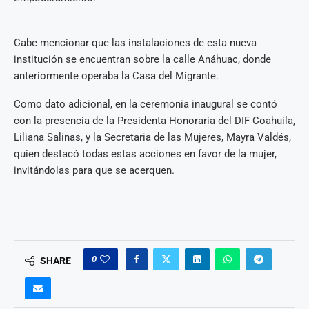
Cabe mencionar que las instalaciones de esta nueva
institución se encuentran sobre la calle Anáhuac, donde
anteriormente operaba la Casa del Migrante.
Como dato adicional, en la ceremonia inaugural se contó
con la presencia de la Presidenta Honoraria del DIF Coahuila,
Liliana Salinas, y la Secretaria de las Mujeres, Mayra Valdés,
quien destacó todas estas acciones en favor de la mujer,
invitándolas para que se acerquen.
0
SHARE