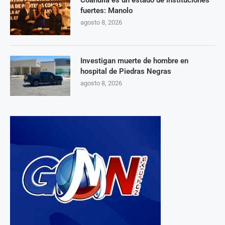
Coahuila es un estado de instituciones
fuertes: Manolo
agosto 8, 2026
Investigan muerte de hombre en
hospital de Piedras Negras
agosto 8, 2026