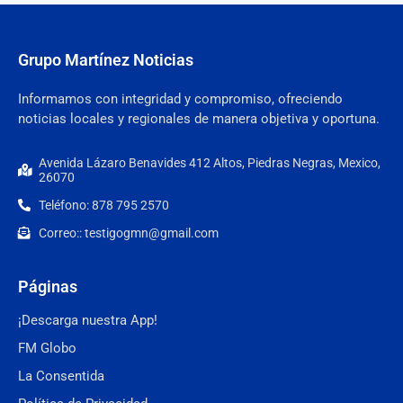
Grupo Martínez Noticias
Informamos con integridad y compromiso, ofreciendo
noticias locales y regionales de manera objetiva y oportuna.
Avenida Lázaro Benavides 412 Altos, Piedras Negras, Mexico,
26070
Teléfono: 878 795 2570
Correo:: testigogmn@gmail.com
Páginas
¡Descarga nuestra App!
FM Globo
La Consentida