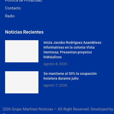
Política de Privacidad
Contacto
Radio
Noticias Recientes
Inicia Jacobo Rodríguez Asambleas
Informativas en la colonia Vista
Hermosa; Presentan proyetos
hidráulicos
agosto 8, 2026
Se mantiene al 50% la ocupación
hotelera durante julio
agosto 7, 2026
2026 Grupo Martínez Noticias – All Right Reserved. Developed by