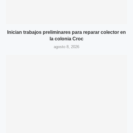
Inician trabajos preliminares para reparar colector en
la colonia Croc
agosto 8, 2026