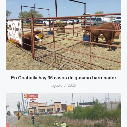
En Coahuila hay 36 casos de gusano barrenador
agosto 8, 2026