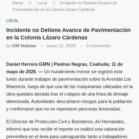
Home
Local
Incidente no Detiene Avance de
Pavimentación en la Colonia Lázaro Cárdenas
LOCAL
Incidente no Detiene Avance de Pavimentación
en la Colonia Lázaro Cárdenas
by
GM Noticias
mayo 11, 2026
0 comments
Daniel Herrera GMN | Piedras Negras, Coahuila; 11 de
mayo de 2026. —
Un hundimiento menor se registró este
lunes durante trabajos de pavimentación sobre la Avenida Los
Maestros, luego de que una de las maquinarias utilizadas en la
obra quedara atorada tras el colapso de una línea de drenaje
deteriorada. Autoridades descartaron riesgos para la población
y confirmaron que no se reportaron personas lesionadas.
El Director de Protección Civil y Bomberos, Ari Hernández,
informó que tras recibir el reporte se realizó una valoración
preventiva en el área para salvaguardar tanto a trabajadores