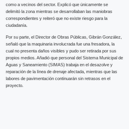
como a vecinos del sector. Explicó que únicamente se
delimitó la zona mientras se desarrollaban las maniobras
correspondientes y reiteró que no existe riesgo para la
ciudadanía.
Por su parte, el Director de Obras Públicas, Gibrán González,
señaló que la maquinaria involucrada fue una fresadora, la
cual no presenta daños visibles y pudo ser retirada por sus
propios medios. Añadió que personal del Sistema Municipal de
Aguas y Saneamiento (SIMAS) trabaja en el desazolve y
reparación de la línea de drenaje afectada, mientras que las
labores de pavimentación continuarán sin retrasos en el
proyecto.