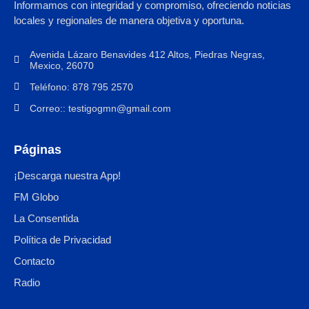
Informamos con integridad y compromiso, ofreciendo noticias
locales y regionales de manera objetiva y oportuna.
Avenida Lázaro Benavides 412 Altos, Piedras Negras,
Mexico, 26070
Teléfono: 878 795 2570
Correo:: testigogmn@gmail.com
Páginas
¡Descarga nuestra App!
FM Globo
La Consentida
Política de Privacidad
Contacto
Radio