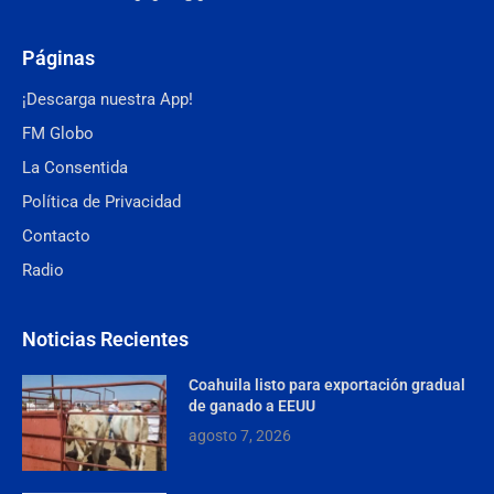
Páginas
¡Descarga nuestra App!
FM Globo
La Consentida
Política de Privacidad
Contacto
Radio
Noticias Recientes
Coahuila listo para exportación gradual
de ganado a EEUU
agosto 7, 2026