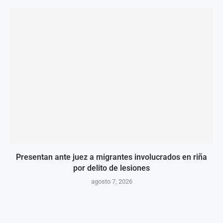
Presentan ante juez a migrantes involucrados en riña
por delito de lesiones
agosto 7, 2026