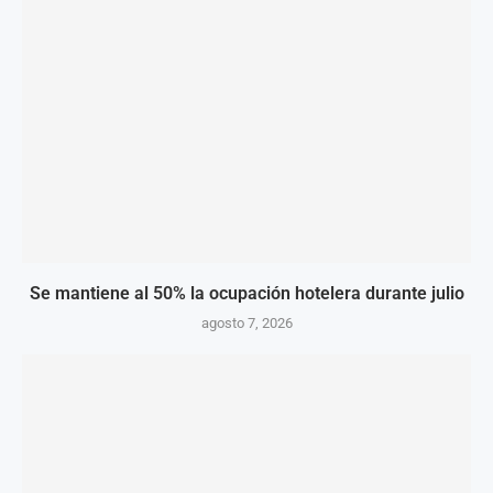
Se mantiene al 50% la ocupación hotelera durante julio
agosto 7, 2026