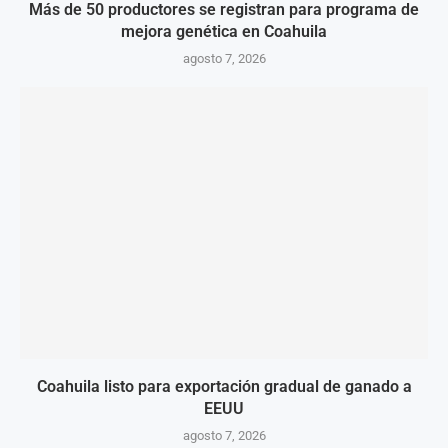
Más de 50 productores se registran para programa de
mejora genética en Coahuila
agosto 7, 2026
Coahuila listo para exportación gradual de ganado a
EEUU
agosto 7, 2026