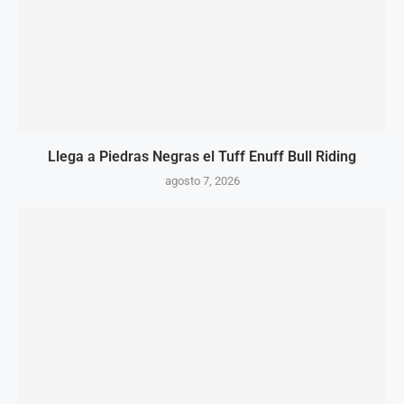
Llega a Piedras Negras el Tuff Enuff Bull Riding
agosto 7, 2026