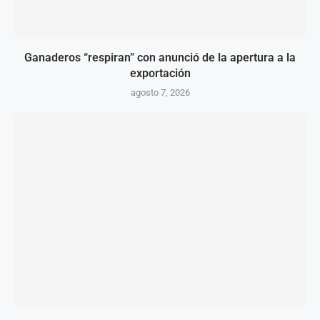
Ganaderos “respiran” con anunció de la apertura a la
exportación
agosto 7, 2026