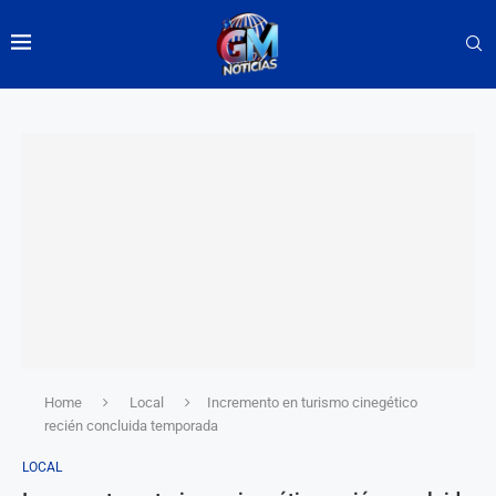
Home
Local
Incremento en turismo cinegético
recién concluida temporada
LOCAL