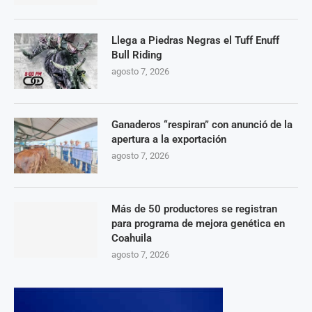
Llega a Piedras Negras el Tuff Enuff
Bull Riding
agosto 7, 2026
Ganaderos “respiran” con anunció de la
apertura a la exportación
agosto 7, 2026
Más de 50 productores se registran
para programa de mejora genética en
Coahuila
agosto 7, 2026