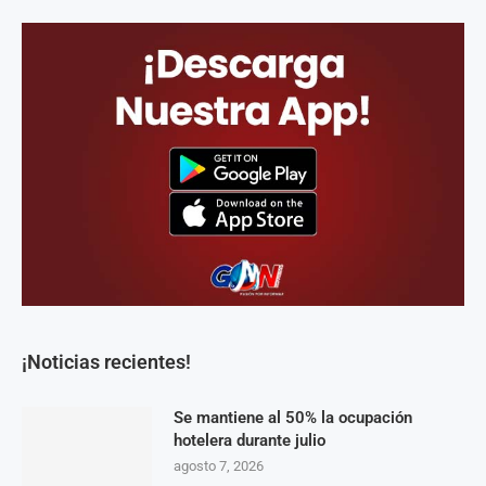
¡Noticias recientes!
Se mantiene al 50% la ocupación
hotelera durante julio
agosto 7, 2026