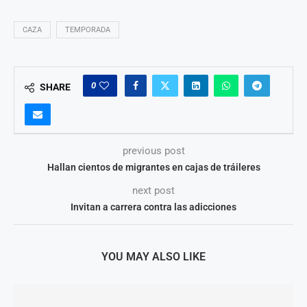
CAZA
TEMPORADA
0
SHARE
previous post
Hallan cientos de migrantes en cajas de tráileres
next post
Invitan a carrera contra las adicciones
YOU MAY ALSO LIKE