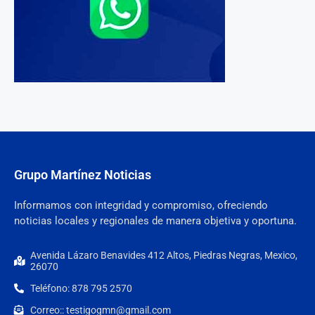
Grupo Martínez Noticias
Informamos con integridad y compromiso, ofreciendo
noticias locales y regionales de manera objetiva y oportuna.
Avenida Lázaro Benavides 412 Altos, Piedras Negras, Mexico,
26070
Teléfono: 878 795 2570
Correo:: testigogmn@gmail.com