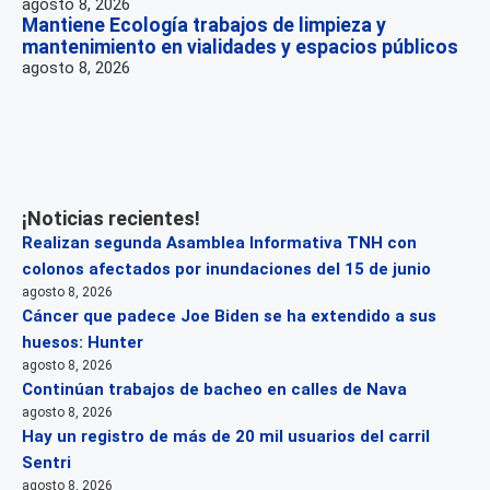
agosto 8, 2026
Mantiene Ecología trabajos de limpieza y
mantenimiento en vialidades y espacios públicos
agosto 8, 2026
¡Noticias recientes!
Realizan segunda Asamblea Informativa TNH con
colonos afectados por inundaciones del 15 de junio
agosto 8, 2026
Cáncer que padece Joe Biden se ha extendido a sus
huesos: Hunter
agosto 8, 2026
Continúan trabajos de bacheo en calles de Nava
agosto 8, 2026
Hay un registro de más de 20 mil usuarios del carril
Sentri
agosto 8, 2026