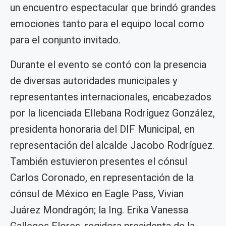
un encuentro espectacular que brindó grandes
emociones tanto para el equipo local como
para el conjunto invitado.
Durante el evento se contó con la presencia
de diversas autoridades municipales y
representantes internacionales, encabezados
por la licenciada Ellebana Rodríguez González,
presidenta honoraria del DIF Municipal, en
representación del alcalde Jacobo Rodríguez.
También estuvieron presentes el cónsul
Carlos Coronado, en representación de la
cónsul de México en Eagle Pass, Vivian
Juárez Mondragón; la Ing. Erika Vanessa