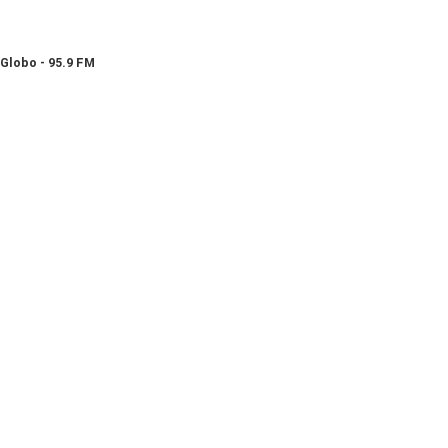
Globo - 95.9 FM