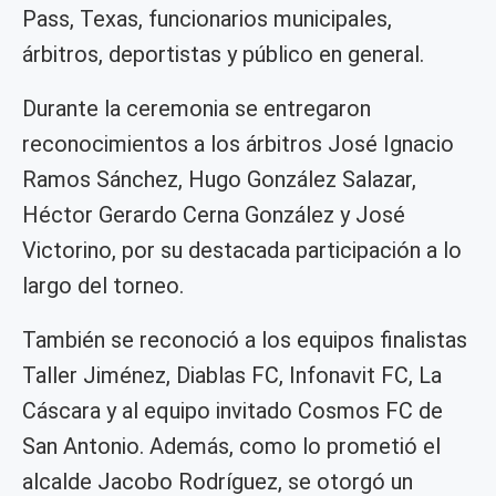
Pass, Texas, funcionarios municipales,
árbitros, deportistas y público en general.
Durante la ceremonia se entregaron
reconocimientos a los árbitros José Ignacio
Ramos Sánchez, Hugo González Salazar,
Héctor Gerardo Cerna González y José
Victorino, por su destacada participación a lo
largo del torneo.
También se reconoció a los equipos finalistas
Taller Jiménez, Diablas FC, Infonavit FC, La
Cáscara y al equipo invitado Cosmos FC de
San Antonio. Además, como lo prometió el
alcalde Jacobo Rodríguez, se otorgó un