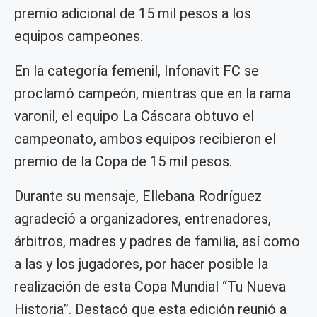
premio adicional de 15 mil pesos a los
equipos campeones.
En la categoría femenil, Infonavit FC se
proclamó campeón, mientras que en la rama
varonil, el equipo La Cáscara obtuvo el
campeonato, ambos equipos recibieron el
premio de la Copa de 15 mil pesos.
Durante su mensaje, Ellebana Rodríguez
agradeció a organizadores, entrenadores,
árbitros, madres y padres de familia, así como
a las y los jugadores, por hacer posible la
realización de esta Copa Mundial “Tu Nueva
Historia”. Destacó que esta edición reunió a