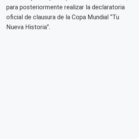
para posteriormente realizar la declaratoria
oficial de clausura de la Copa Mundial “Tu
Nueva Historia”.