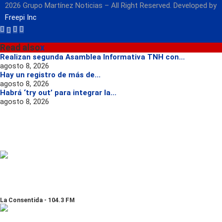
2026 Grupo Martínez Noticias – All Right Reserved. Developed by
Freepi Inc
Read also
x
Realizan segunda Asamblea Informativa TNH con...
agosto 8, 2026
Hay un registro de más de...
agosto 8, 2026
Habrá ‘try out’ para integrar la...
agosto 8, 2026
La Consentida - 104.3 FM