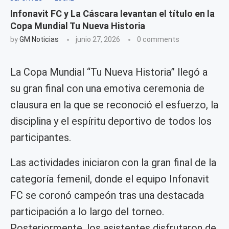
Infonavit FC y La Cáscara levantan el título en la
Copa Mundial Tu Nueva Historia
by
GM Noticias
junio 27, 2026
0 comments
La Copa Mundial “Tu Nueva Historia” llegó a
su gran final con una emotiva ceremonia de
clausura en la que se reconoció el esfuerzo, la
disciplina y el espíritu deportivo de todos los
participantes.
Las actividades iniciaron con la gran final de la
categoría femenil, donde el equipo Infonavit
FC se coronó campeón tras una destacada
participación a lo largo del torneo.
Posteriormente, los asistentes disfrutaron de