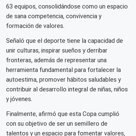
63 equipos, consolidándose como un espacio
de sana competencia, convivencia y
formación de valores.
Señaló que el deporte tiene la capacidad de
unir culturas, inspirar sueños y derribar
fronteras, además de representar una
herramienta fundamental para fortalecer la
autoestima, promover hábitos saludables y
contribuir al desarrollo integral de niñas, niños
y jóvenes.
Finalmente, afirmó que esta Copa cumplió
con su objetivo de ser un semillero de
talentos y un espacio para fomentar valores,