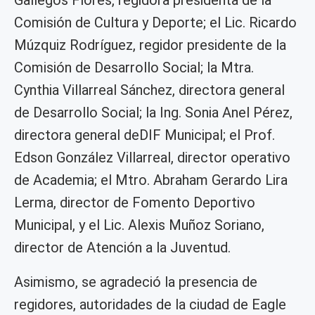
Gallegos Flores, regidora presidenta de la
Comisión de Cultura y Deporte; el Lic. Ricardo
Múzquiz Rodríguez, regidor presidente de la
Comisión de Desarrollo Social; la Mtra.
Cynthia Villarreal Sánchez, directora general
de Desarrollo Social; la Ing. Sonia Anel Pérez,
directora general deDIF Municipal; el Prof.
Edson González Villarreal, director operativo
de Academia; el Mtro. Abraham Gerardo Lira
Lerma, director de Fomento Deportivo
Municipal, y el Lic. Alexis Muñoz Soriano,
director de Atención a la Juventud.
Asimismo, se agradeció la presencia de
regidores, autoridades de la ciudad de Eagle