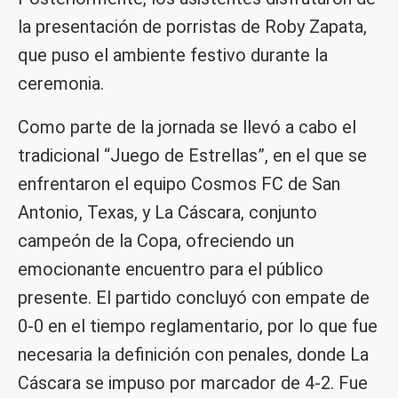
la presentación de porristas de Roby Zapata,
que puso el ambiente festivo durante la
ceremonia.
Como parte de la jornada se llevó a cabo el
tradicional “Juego de Estrellas”, en el que se
enfrentaron el equipo Cosmos FC de San
Antonio, Texas, y La Cáscara, conjunto
campeón de la Copa, ofreciendo un
emocionante encuentro para el público
presente. El partido concluyó con empate de
0-0 en el tiempo reglamentario, por lo que fue
necesaria la definición con penales, donde La
Cáscara se impuso por marcador de 4-2. Fue