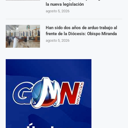
la nueva legislación
agosto 5, 2026
Han sido dos años de arduo trabajo al
frente de la Diócesis: Obispo Miranda
agosto 5, 2026