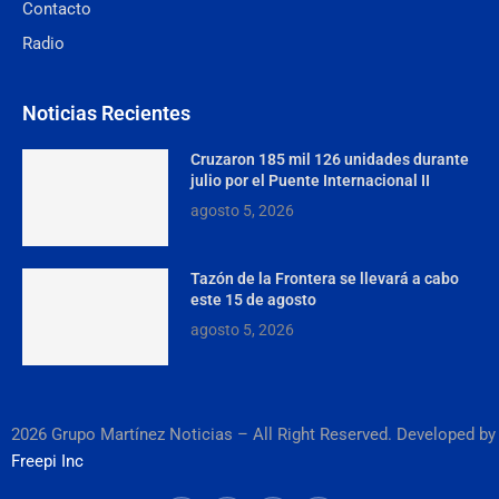
Contacto
Radio
Noticias Recientes
Cruzaron 185 mil 126 unidades durante
julio por el Puente Internacional II
agosto 5, 2026
Tazón de la Frontera se llevará a cabo
este 15 de agosto
agosto 5, 2026
2026 Grupo Martínez Noticias – All Right Reserved. Developed by
Freepi Inc