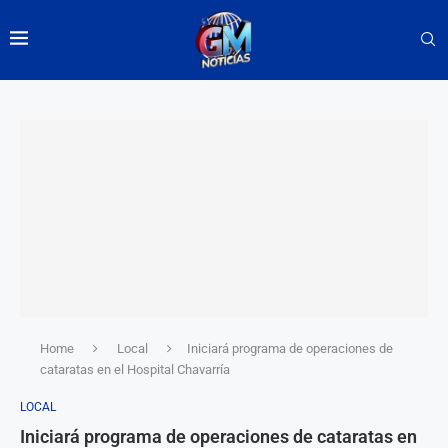
Home
Local
Iniciará programa de operaciones de
cataratas en el Hospital Chavarría
LOCAL
Iniciará programa de operaciones de cataratas en