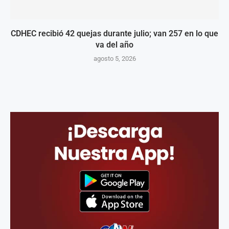
CDHEC recibió 42 quejas durante julio; van 257 en lo que
va del año
agosto 5, 2026