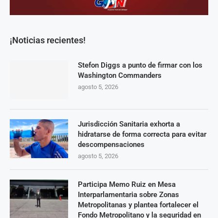
¡Noticias recientes!
Stefon Diggs a punto de firmar con los
Washington Commanders
agosto 5, 2026
Jurisdicción Sanitaria exhorta a
hidratarse de forma correcta para evitar
descompensaciones
agosto 5, 2026
Participa Memo Ruiz en Mesa
Interparlamentaria sobre Zonas
Metropolitanas y plantea fortalecer el
Fondo Metropolitano y la seguridad en