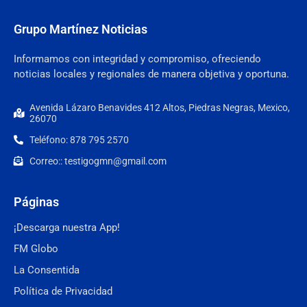
Grupo Martínez Noticias
Informamos con integridad y compromiso, ofreciendo
noticias locales y regionales de manera objetiva y oportuna.
Avenida Lázaro Benavides 412 Altos, Piedras Negras, Mexico,
26070
Teléfono: 878 795 2570
Correo:: testigogmn@gmail.com
Páginas
¡Descarga nuestra App!
FM Globo
La Consentida
Política de Privacidad