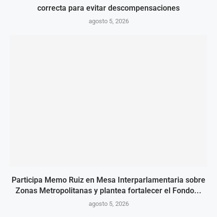
correcta para evitar descompensaciones
agosto 5, 2026
Participa Memo Ruiz en Mesa Interparlamentaria sobre
Zonas Metropolitanas y plantea fortalecer el Fondo...
agosto 5, 2026