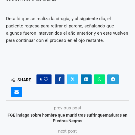
Detalló que se realiza la cirugía, y al siguiente día, el
paciente regresa para retirar el parche, señalando que
algunos fueron intervenidos el año anterior y en este vuelven
para continuar con el proceso en el ojo restante.
0
SHARE
previous post
FGE indaga sobre hombre que murió tras sufrir quemaduras en
Piedras Negras
next post