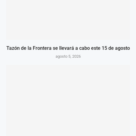
Tazón de la Frontera se llevará a cabo este 15 de agosto
agosto 5, 2026