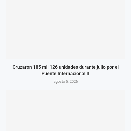
Cruzaron 185 mil 126 unidades durante julio por el
Puente Internacional II
agosto 5, 2026