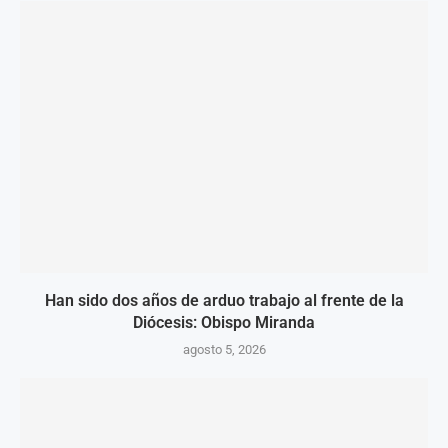
Han sido dos años de arduo trabajo al frente de la
Diócesis: Obispo Miranda
agosto 5, 2026