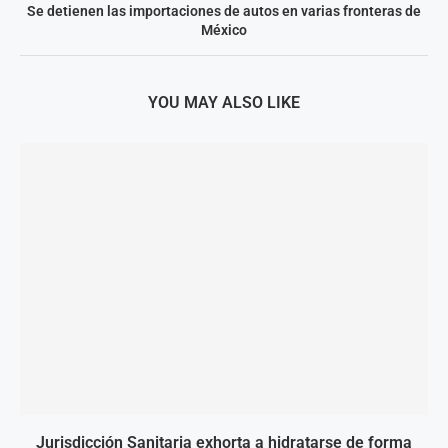
Se detienen las importaciones de autos en varias fronteras de
México
YOU MAY ALSO LIKE
Jurisdicción Sanitaria exhorta a hidratarse de forma