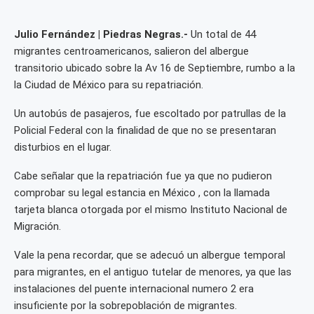
Julio Fernández | Piedras Negras.-
Un total de 44
migrantes centroamericanos, salieron del albergue
transitorio ubicado sobre la Av 16 de Septiembre, rumbo a la
la Ciudad de México para su repatriación.
Un autobús de pasajeros, fue escoltado por patrullas de la
Policial Federal con la finalidad de que no se presentaran
disturbios en el lugar.
Cabe señalar que la repatriación fue ya que no pudieron
comprobar su legal estancia en México , con la llamada
tarjeta blanca otorgada por el mismo Instituto Nacional de
Migración.
Vale la pena recordar, que se adecuó un albergue temporal
para migrantes, en el antiguo tutelar de menores, ya que las
instalaciones del puente internacional numero 2 era
insuficiente por la sobrepoblación de migrantes.