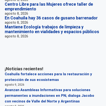
Centro Libre para las Mujeres ofrece taller de
emprendimiento
agosto 8, 2026
En Coahuila hay 36 casos de gusano barrenador
agosto 8, 2026
Mantiene Ecología trabajos de limpieza y
mantenimiento en vialidades y espacios públicos
agosto 8, 2026
¡Noticias recientes!
Coahuila fortalece acciones para la restauración y
protección de sus ecosistemas
agosto 9, 2026
Avanzan Asambleas Informativas para soluciones
permanentes a inundaciones en PN; dialoga Jacobo
con vecinos de Valle del Norte y Argentinas