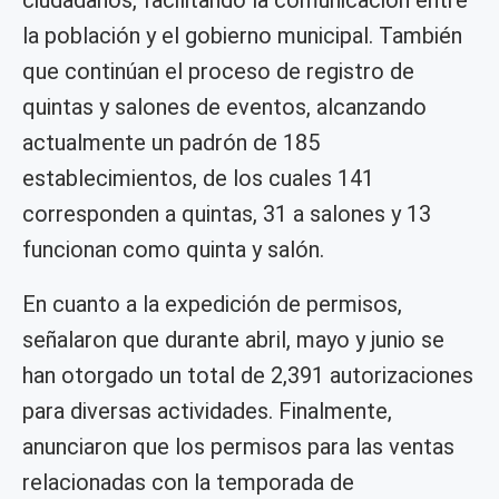
ciudadanos, facilitando la comunicación entre
la población y el gobierno municipal. También
que continúan el proceso de registro de
quintas y salones de eventos, alcanzando
actualmente un padrón de 185
establecimientos, de los cuales 141
corresponden a quintas, 31 a salones y 13
funcionan como quinta y salón.
En cuanto a la expedición de permisos,
señalaron que durante abril, mayo y junio se
han otorgado un total de 2,391 autorizaciones
para diversas actividades. Finalmente,
anunciaron que los permisos para las ventas
relacionadas con la temporada de