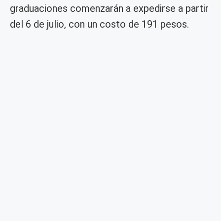
graduaciones comenzarán a expedirse a partir
del 6 de julio, con un costo de 191 pesos.