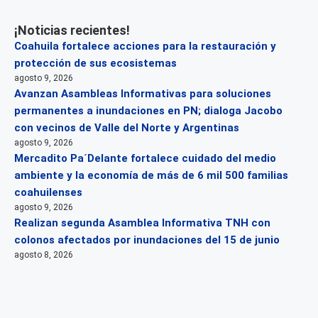
¡Noticias recientes!
Coahuila fortalece acciones para la restauración y
protección de sus ecosistemas
agosto 9, 2026
Avanzan Asambleas Informativas para soluciones
permanentes a inundaciones en PN; dialoga Jacobo
con vecinos de Valle del Norte y Argentinas
agosto 9, 2026
Mercadito Pa´Delante fortalece cuidado del medio
ambiente y la economía de más de 6 mil 500 familias
coahuilenses
agosto 9, 2026
Realizan segunda Asamblea Informativa TNH con
colonos afectados por inundaciones del 15 de junio
agosto 8, 2026