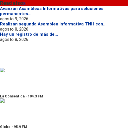
Read also
x
Avanzan Asambleas Informativas para soluciones
permanentes...
agosto 9, 2026
Realizan segunda Asamblea Informativa TNH con...
agosto 8, 2026
Hay un registro de más de...
agosto 8, 2026
La Consentida - 104.3 FM
Globo - 95.9 FM