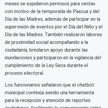
meses se expidieron permisos para ventas
con motivo de la temporada de Pascua y del
Día de las Madres, además de participar en la
supervisión de eventos por el Día del Niño y el
Día de las Madres. También realizaron labores
de proximidad social acompañando a la
ciudadanía, brindaron apoyo durante las
inundaciones y participaron en la vigilancia del
cumplimiento de la Ley Seca durante el
proceso electoral.
Los funcionarios señalaron que el chatbot
municipal continúa siendo una herramienta
para la recepción y atención de reportes