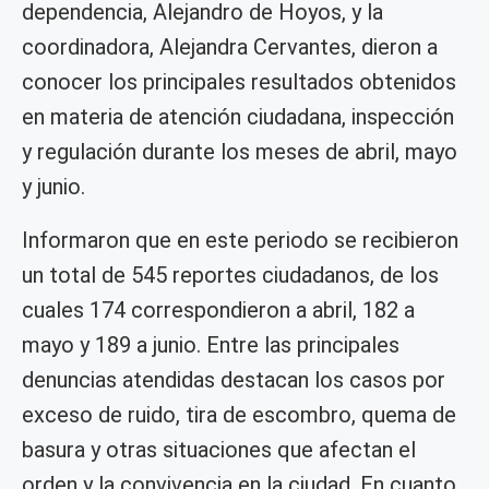
dependencia, Alejandro de Hoyos, y la
coordinadora, Alejandra Cervantes, dieron a
conocer los principales resultados obtenidos
en materia de atención ciudadana, inspección
y regulación durante los meses de abril, mayo
y junio.
Informaron que en este periodo se recibieron
un total de 545 reportes ciudadanos, de los
cuales 174 correspondieron a abril, 182 a
mayo y 189 a junio. Entre las principales
denuncias atendidas destacan los casos por
exceso de ruido, tira de escombro, quema de
basura y otras situaciones que afectan el
orden y la convivencia en la ciudad. En cuanto