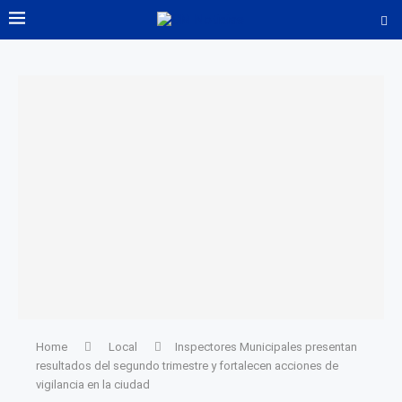
Home
Local
Inspectores Municipales presentan
resultados del segundo trimestre y fortalecen acciones de
vigilancia en la ciudad