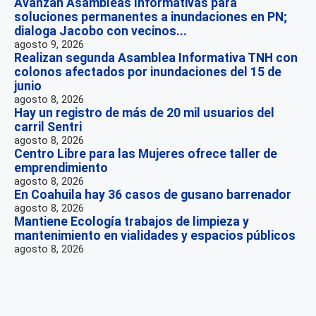
Avanzan Asambleas Informativas para
soluciones permanentes a inundaciones en PN;
dialoga Jacobo con vecinos...
agosto 9, 2026
Realizan segunda Asamblea Informativa TNH con
colonos afectados por inundaciones del 15 de
junio
agosto 8, 2026
Hay un registro de más de 20 mil usuarios del
carril Sentri
agosto 8, 2026
Centro Libre para las Mujeres ofrece taller de
emprendimiento
agosto 8, 2026
En Coahuila hay 36 casos de gusano barrenador
agosto 8, 2026
Mantiene Ecología trabajos de limpieza y
mantenimiento en vialidades y espacios públicos
agosto 8, 2026