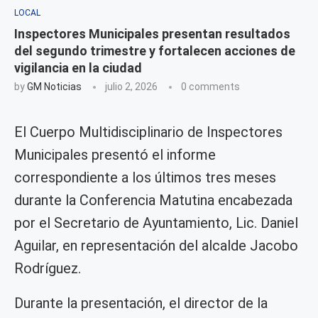
LOCAL
Inspectores Municipales presentan resultados
del segundo trimestre y fortalecen acciones de
vigilancia en la ciudad
by
GM Noticias
julio 2, 2026
0 comments
El Cuerpo Multidisciplinario de Inspectores
Municipales presentó el informe
correspondiente a los últimos tres meses
durante la Conferencia Matutina encabezada
por el Secretario de Ayuntamiento, Lic. Daniel
Aguilar, en representación del alcalde Jacobo
Rodríguez.
Durante la presentación, el director de la