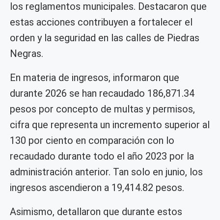
los reglamentos municipales. Destacaron que
estas acciones contribuyen a fortalecer el
orden y la seguridad en las calles de Piedras
Negras.
En materia de ingresos, informaron que
durante 2026 se han recaudado 186,871.34
pesos por concepto de multas y permisos,
cifra que representa un incremento superior al
130 por ciento en comparación con lo
recaudado durante todo el año 2023 por la
administración anterior. Tan solo en junio, los
ingresos ascendieron a 19,414.82 pesos.
Asimismo, detallaron que durante estos