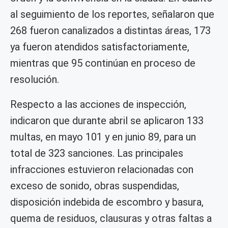
al seguimiento de los reportes, señalaron que
268 fueron canalizados a distintas áreas, 173
ya fueron atendidos satisfactoriamente,
mientras que 95 continúan en proceso de
resolución.
Respecto a las acciones de inspección,
indicaron que durante abril se aplicaron 133
multas, en mayo 101 y en junio 89, para un
total de 323 sanciones. Las principales
infracciones estuvieron relacionadas con
exceso de sonido, obras suspendidas,
disposición indebida de escombro y basura,
quema de residuos, clausuras y otras faltas a