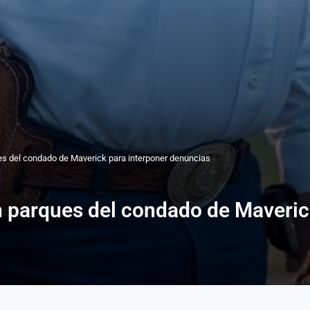
es del condado de Maverick para interponer denuncias
n parques del condado de Maveric