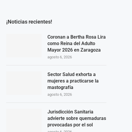
¡Noticias recientes!
Coronan a Bertha Rosa Lira
como Reina del Adulto
Mayor 2026 en Zaragoza
agosto 6, 2026
Sector Salud exhorta a
mujeres a practicarse la
mastografía
agosto 6, 2026
Jurisdicción Sanitaria
advierte sobre quemaduras
provocadas por el sol
agosto 6, 2026