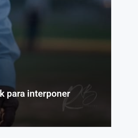
k para interponer