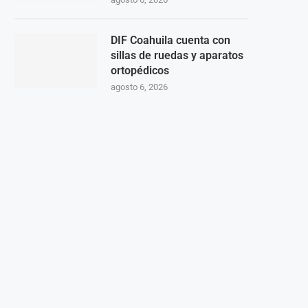
DIF Coahuila cuenta con
sillas de ruedas y aparatos
ortopédicos
agosto 6, 2026