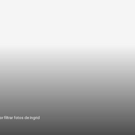
r filtrar fotos de Ingrid