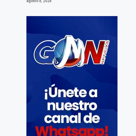
agosto 8, 2026