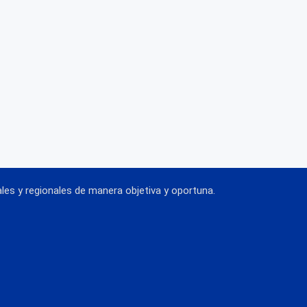
es y regionales de manera objetiva y oportuna.