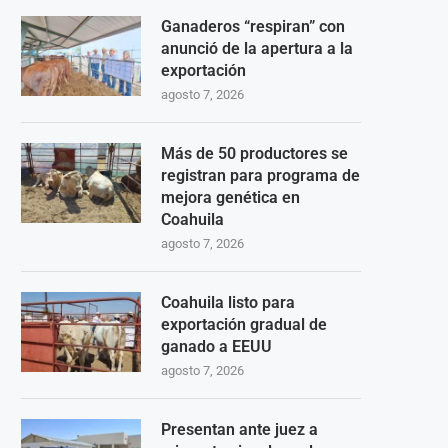
Ganaderos “respiran” con
anunció de la apertura a la
exportación
agosto 7, 2026
Más de 50 productores se
registran para programa de
mejora genética en
Coahuila
agosto 7, 2026
Coahuila listo para
exportación gradual de
ganado a EEUU
agosto 7, 2026
Presentan ante juez a