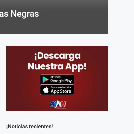
ras Negras
¡Noticias recientes!