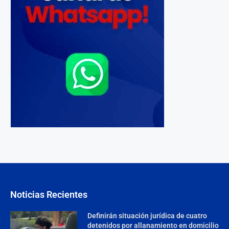
Noticias Recientes
Definirán situación jurídica de cuatro
detenidos por allanamiento en domicilio