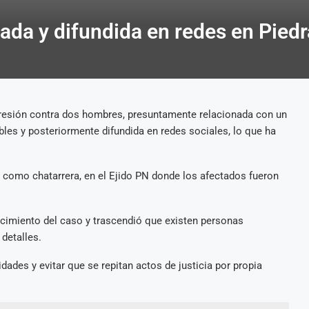
ada y difundida en redes en Pied
resión contra dos hombres, presuntamente relacionada con un
bles y posteriormente difundida en redes sociales, lo que ha
 como chatarrera, en el Ejido PN donde los afectados fueron
cimiento del caso y trascendió que existen personas
detalles.
dades y evitar que se repitan actos de justicia por propia