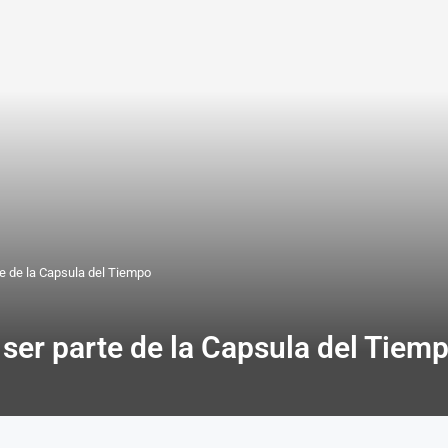
te de la Capsula del Tiempo
 ser parte de la Capsula del Tiem