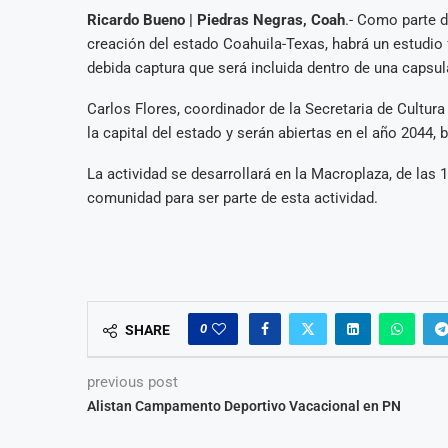
Ricardo Bueno | Piedras Negras, Coah
.- Como parte 
creación del estado Coahuila-Texas, habrá un estudio
debida captura que será incluida dentro de una capsul
Carlos Flores, coordinador de la Secretaria de Cultura
la capital del estado y serán abiertas en el año 2044
La actividad se desarrollará en la Macroplaza, de las 18
comunidad para ser parte de esta actividad.
0
SHARE
previous post
Alistan Campamento Deportivo Vacacional en PN