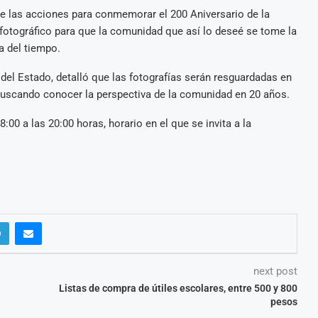
de las acciones para conmemorar el 200 Aniversario de la
 fotográfico para que la comunidad que así lo deseé se tome la
a del tiempo.
 del Estado, detalló que las fotografías serán resguardadas en
, buscando conocer la perspectiva de la comunidad en 20 años.
:00 a las 20:00 horas, horario en el que se invita a la
next post
Listas de compra de útiles escolares, entre 500 y 800
pesos