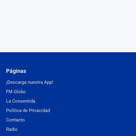
Páginas
¡Descarga nuestra App!
FM Globo
La Consentida
Política de Privacidad
Contacto
Radio