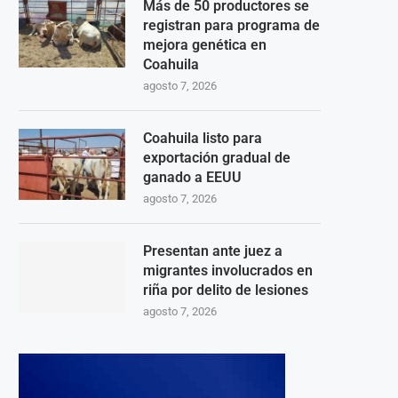
Más de 50 productores se
registran para programa de
mejora genética en
Coahuila
agosto 7, 2026
Coahuila listo para
exportación gradual de
ganado a EEUU
agosto 7, 2026
Presentan ante juez a
migrantes involucrados en
riña por delito de lesiones
agosto 7, 2026