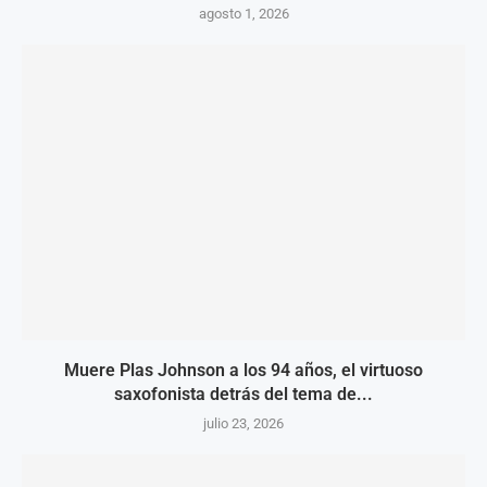
agosto 1, 2026
Muere Plas Johnson a los 94 años, el virtuoso
saxofonista detrás del tema de...
julio 23, 2026