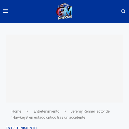
Home
Entretenimiento
Jeremy Renner, actor de
‘Hawkeye’ en estado crítico tras un accidente
ENTRETENIMIENTO