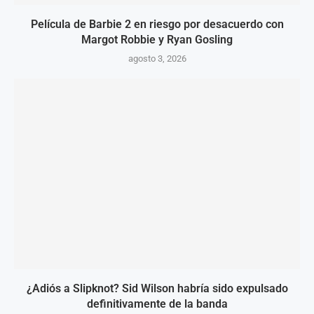
Película de Barbie 2 en riesgo por desacuerdo con
Margot Robbie y Ryan Gosling
agosto 3, 2026
¿Adiós a Slipknot? Sid Wilson habría sido expulsado
definitivamente de la banda