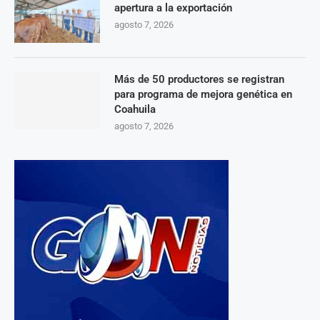
apertura a la exportación
agosto 7, 2026
Más de 50 productores se registran
para programa de mejora genética en
Coahuila
agosto 7, 2026