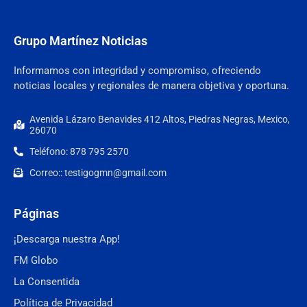
Grupo Martínez Noticias
Informamos con integridad y compromiso, ofreciendo
noticias locales y regionales de manera objetiva y oportuna.
Avenida Lázaro Benavides 412 Altos, Piedras Negras, Mexico,
26070
Teléfono: 878 795 2570
Correo:: testigogmn@gmail.com
Páginas
¡Descarga nuestra App!
FM Globo
La Consentida
Política de Privacidad