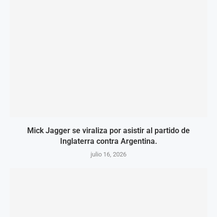
Mick Jagger se viraliza por asistir al partido de
Inglaterra contra Argentina.
julio 16, 2026