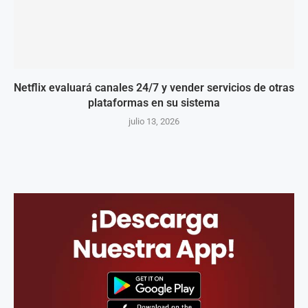
Netflix evaluará canales 24/7 y vender servicios de otras
plataformas en su sistema
julio 13, 2026