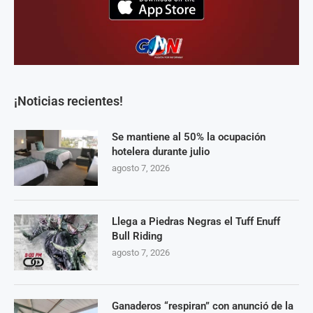
¡Noticias recientes!
Se mantiene al 50% la ocupación
hotelera durante julio
agosto 7, 2026
Llega a Piedras Negras el Tuff Enuff
Bull Riding
agosto 7, 2026
Ganaderos “respiran” con anunció de la