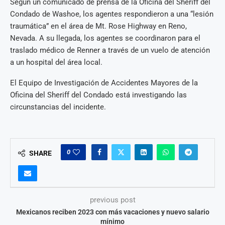
Según un comunicado de prensa de la Oficina del Sheriff del
Condado de Washoe, los agentes respondieron a una “lesión
traumática” en el área de Mt. Rose Highway en Reno,
Nevada. A su llegada, los agentes se coordinaron para el
traslado médico de Renner a través de un vuelo de atención
a un hospital del área local.
El Equipo de Investigación de Accidentes Mayores de la
Oficina del Sheriff del Condado está investigando las
circunstancias del incidente.
0
SHARE
previous post
Mexicanos reciben 2023 con más vacaciones y nuevo salario
mínimo