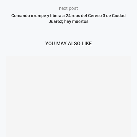
next post
Comando irrumpe y libera a 24 reos del Cereso 3 de Ciudad
Juárez; hay muertos
YOU MAY ALSO LIKE