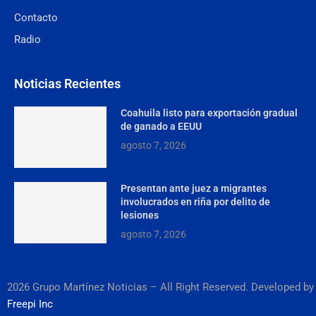
Contacto
Radio
Noticias Recientes
Coahuila listo para exportación gradual
de ganado a EEUU
agosto 7, 2026
Presentan ante juez a migrantes
involucrados en riña por delito de
lesiones
agosto 7, 2026
2026 Grupo Martínez Noticias – All Right Reserved. Developed by
Freepi Inc