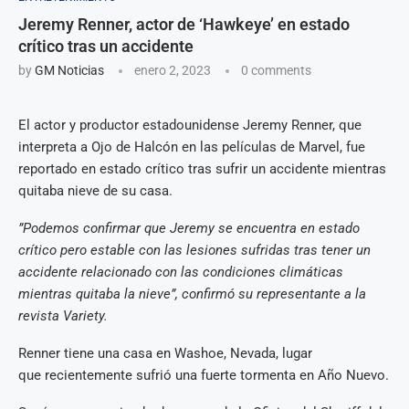
Jeremy Renner, actor de ‘Hawkeye’ en estado
crítico tras un accidente
by
GM Noticias
enero 2, 2023
0 comments
El actor y productor estadounidense Jeremy Renner, que
interpreta a Ojo de Halcón en las películas de Marvel, fue
reportado en estado crítico tras sufrir un accidente mientras
quitaba nieve de su casa.
”Podemos confirmar que Jeremy se encuentra en estado
crítico pero estable con las lesiones sufridas tras tener un
accidente relacionado con las condiciones climáticas
mientras quitaba la nieve”, confirmó su representante a la
revista Variety.
Renner tiene una casa en Washoe, Nevada, lugar
que recientemente sufrió una fuerte tormenta en Año Nuevo.