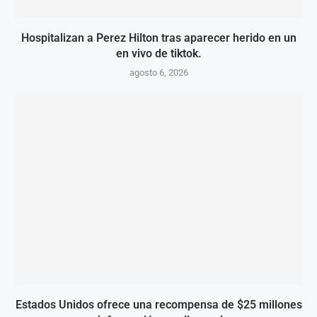
Hospitalizan a Perez Hilton tras aparecer herido en un
en vivo de tiktok.
agosto 6, 2026
Estados Unidos ofrece una recompensa de $25 millones