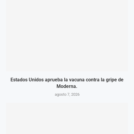
Estados Unidos aprueba la vacuna contra la gripe de
Moderna.
agosto 7, 2026