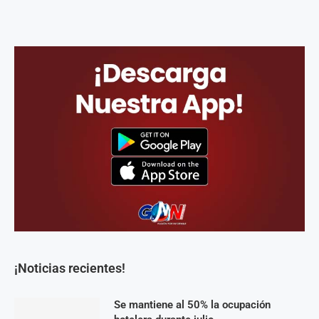
¡Noticias recientes!
Se mantiene al 50% la ocupación