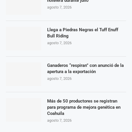
hotelera durante julio
agosto 7, 2026
Llega a Piedras Negras el Tuff Enuff
Bull Riding
agosto 7, 2026
Ganaderos “respiran” con anunció de la
apertura a la exportación
agosto 7, 2026
Más de 50 productores se registran
para programa de mejora genética en
Coahuila
agosto 7, 2026