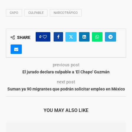
CAPO
CULPABLE
NARCOTRÁFICO
0
SHARE
previous post
El jurado declara culpable a ‘El Chapo’ Guzmán
next post
Suman ya 90 migrantes que podrán solicitar empleo en México
YOU MAY ALSO LIKE