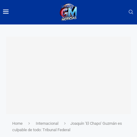
Home
Internacional
Joaquín ‘El Chapo’ Guzmán es
culpable de todo: Tribunal Federal