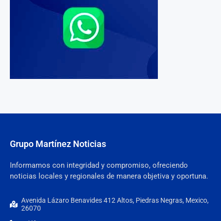
Grupo Martínez Noticias
Informamos con integridad y compromiso, ofreciendo
noticias locales y regionales de manera objetiva y oportuna.
Avenida Lázaro Benavides 412 Altos, Piedras Negras, Mexico,
26070