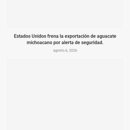
Estados Unidos frena la exportación de aguacate
michoacano por alerta de seguridad.
agosto 6, 2026