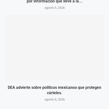
por información que lleve a la...
agosto 6, 2026
DEA advierte sobre políticos mexicanos que protegen
cárteles.
agosto 6, 2026