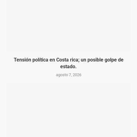
Tensión política en Costa rica; un posible golpe de
estado.
agosto 7, 2026