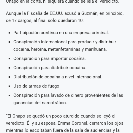
Chapo en la corte, ni siquiera cuando se leía el veredicto.
Aunque la Fiscalía de EE.UU. acusó a Guzmán, en principio,
de 17 cargos, al final solo quedaron 10:
Participación continua en una empresa criminal.
Conspiración internacional para producir y distribuir
cocaína, heroína, metanfetaminas y marihuana.
Conspiración para importar cocaína.
Conspiración para distribuir cocaína.
Distribución de cocaína a nivel internacional.
Uso de armas de fuego.
Conspiración para lavado de dinero provenientes de las
ganancias del narcotráfico.
“El Chapo se quedó un poco aturdido cuando se leyó el
veredicto. Él y su esposa, Emma Coronel, cerraron los ojos
mientras lo escoltaban fuera de la sala de audiencias y la