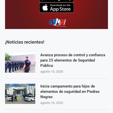
¡Noticias recientes!
Avanza proceso de control y confianza
para 25 elementos de Seguridad
Pública
agosto 10, 2026
Inicia campamento para hijos de
elementos de seguridad en Piedras
Negras
agosto 10, 2026