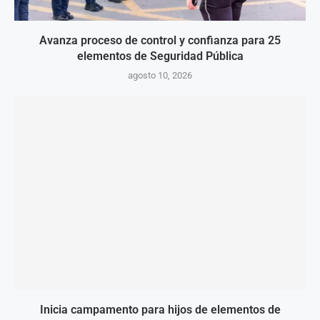
Avanza proceso de control y confianza para 25
elementos de Seguridad Pública
agosto 10, 2026
Inicia campamento para hijos de elementos de