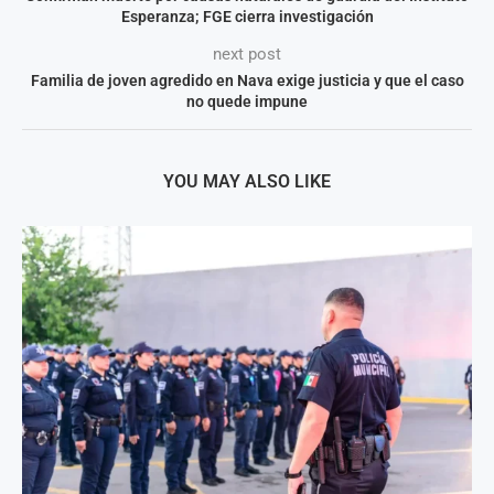
Esperanza; FGE cierra investigación
next post
Familia de joven agredido en Nava exige justicia y que el caso
no quede impune
YOU MAY ALSO LIKE