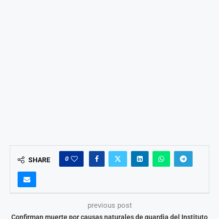
0
SHARE
previous post
Confirman muerte por causas naturales de guardia del Instituto