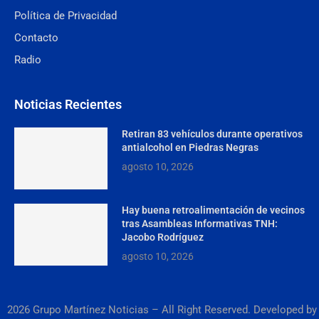
Política de Privacidad
Contacto
Radio
Noticias Recientes
Retiran 83 vehículos durante operativos
antialcohol en Piedras Negras
agosto 10, 2026
Hay buena retroalimentación de vecinos
tras Asambleas Informativas TNH:
Jacobo Rodríguez
agosto 10, 2026
2026 Grupo Martínez Noticias – All Right Reserved. Developed by