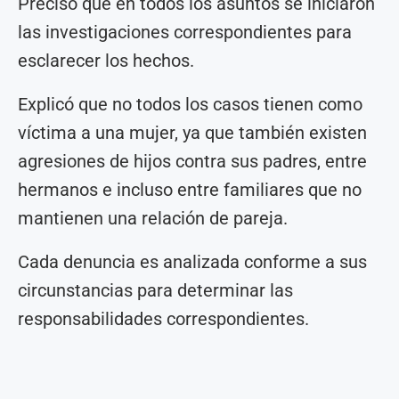
Precisó que en todos los asuntos se iniciaron
las investigaciones correspondientes para
esclarecer los hechos.
Explicó que no todos los casos tienen como
víctima a una mujer, ya que también existen
agresiones de hijos contra sus padres, entre
hermanos e incluso entre familiares que no
mantienen una relación de pareja.
Cada denuncia es analizada conforme a sus
circunstancias para determinar las
responsabilidades correspondientes.