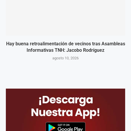
Hay buena retroalimentación de vecinos tras Asambleas
Informativas TNH: Jacobo Rodríguez
agosto 10, 2026