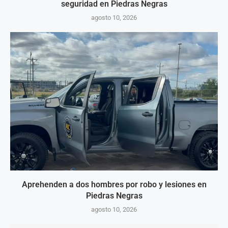
seguridad en Piedras Negras
agosto 10, 2026
Aprehenden a dos hombres por robo y lesiones en
Piedras Negras
agosto 10, 2026