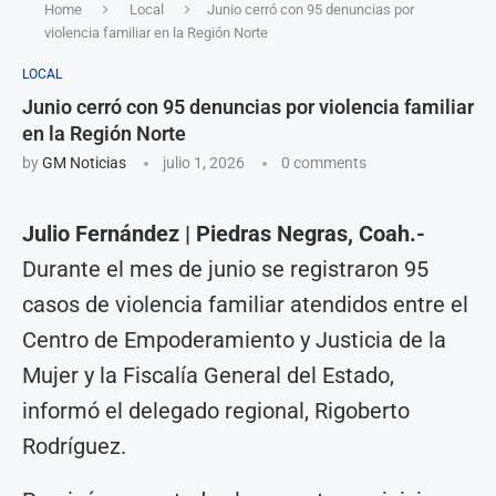
Home
Local
Junio cerró con 95 denuncias por
violencia familiar en la Región Norte
LOCAL
Junio cerró con 95 denuncias por violencia familiar
en la Región Norte
by
GM Noticias
julio 1, 2026
0 comments
Julio Fernández | Piedras Negras, Coah.-
Durante el mes de junio se registraron 95
casos de violencia familiar atendidos entre el
Centro de Empoderamiento y Justicia de la
Mujer y la Fiscalía General del Estado,
informó el delegado regional, Rigoberto
Rodríguez.