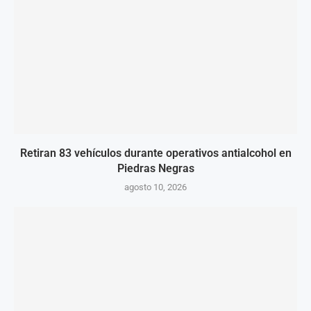
Retiran 83 vehículos durante operativos antialcohol en
Piedras Negras
agosto 10, 2026