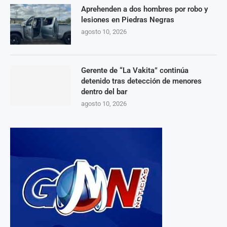
Aprehenden a dos hombres por robo y
lesiones en Piedras Negras
agosto 10, 2026
Gerente de “La Vakita” continúa
detenido tras detección de menores
dentro del bar
agosto 10, 2026