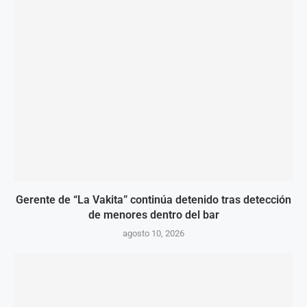
Gerente de “La Vakita” continúa detenido tras detección
de menores dentro del bar
agosto 10, 2026