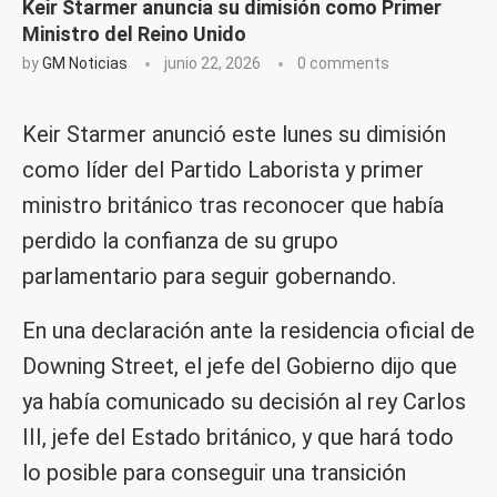
Keir Starmer anuncia su dimisión como Primer
Ministro del Reino Unido
by
GM Noticias
junio 22, 2026
0 comments
Keir Starmer anunció este lunes su dimisión
como líder del Partido Laborista y primer
ministro británico tras reconocer que había
perdido la confianza de su grupo
parlamentario para seguir gobernando.
En una declaración ante la residencia oficial de
Downing Street, el jefe del Gobierno dijo que
ya había comunicado su decisión al rey Carlos
III, jefe del Estado británico, y que hará todo
lo posible para conseguir una transición