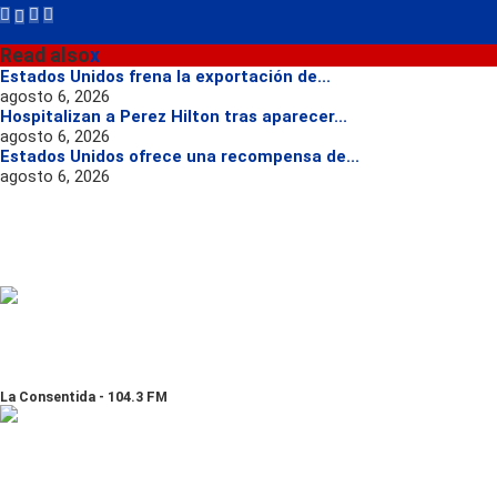
Read also
x
Estados Unidos frena la exportación de...
agosto 6, 2026
Hospitalizan a Perez Hilton tras aparecer...
agosto 6, 2026
Estados Unidos ofrece una recompensa de...
agosto 6, 2026
La Consentida - 104.3 FM