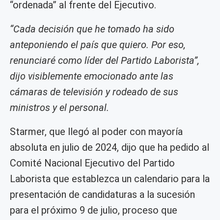
“ordenada” al frente del Ejecutivo.
“Cada decisión que he tomado ha sido
anteponiendo el país que quiero. Por eso,
renunciaré como líder del Partido Laborista”,
dijo visiblemente emocionado ante las
cámaras de televisión y rodeado de sus
ministros y el personal.
Starmer, que llegó al poder con mayoría
absoluta en julio de 2024, dijo que ha pedido al
Comité Nacional Ejecutivo del Partido
Laborista que establezca un calendario para la
presentación de candidaturas a la sucesión
para el próximo 9 de julio, proceso que