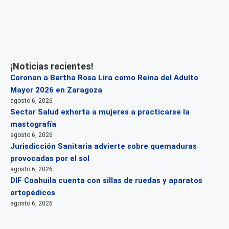
¡Noticias recientes!
Coronan a Bertha Rosa Lira como Reina del Adulto
Mayor 2026 en Zaragoza
agosto 6, 2026
Sector Salud exhorta a mujeres a practicarse la
mastografía
agosto 6, 2026
Jurisdicción Sanitaria advierte sobre quemaduras
provocadas por el sol
agosto 6, 2026
DIF Coahuila cuenta con sillas de ruedas y aparatos
ortopédicos
agosto 6, 2026