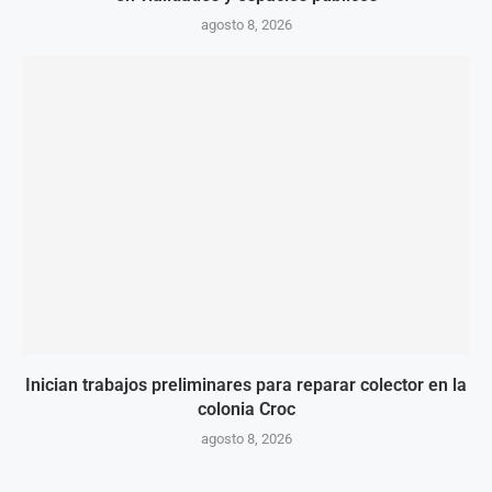
agosto 8, 2026
Inician trabajos preliminares para reparar colector en la
colonia Croc
agosto 8, 2026