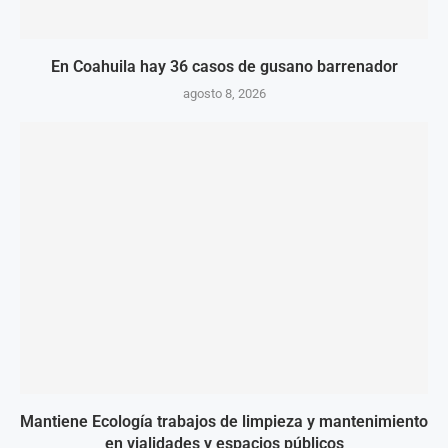
En Coahuila hay 36 casos de gusano barrenador
agosto 8, 2026
Mantiene Ecología trabajos de limpieza y mantenimiento
en vialidades y espacios públicos