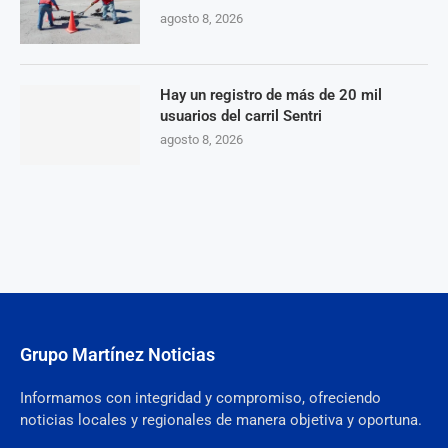
agosto 8, 2026
Hay un registro de más de 20 mil
usuarios del carril Sentri
agosto 8, 2026
Grupo Martínez Noticias
Informamos con integridad y compromiso, ofreciendo
noticias locales y regionales de manera objetiva y oportuna.