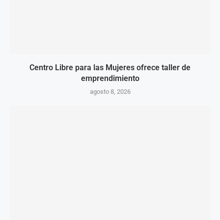
Centro Libre para las Mujeres ofrece taller de
emprendimiento
agosto 8, 2026