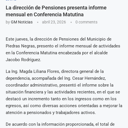
La dirección de Pensiones presenta informe
mensual en Conferencia Matutina
by
GM Noticias
abril 23, 2026
0 comments
Este jueves, la dirección de Pensiones del Municipio de
Piedras Negras, presento el informe mensual de actividades
en la Conferencia Matutina encabezada por el alcalde
Jacobo Rodríguez.
La Ing. Magda Liliana Flores, directora general de la
dependencia, acompañada del Ing. Cesar Hernández,
coordinador administrativo, presentó el informe sobre la
situación financiera y las actividades recientes, en el que se
destacó un incremento tanto en los ingresos como en los
egresos, así como diversas acciones orientadas a mejorar la
atención a pensionados y trabajadores activos.
De acuerdo con la información proporcionada, el total de