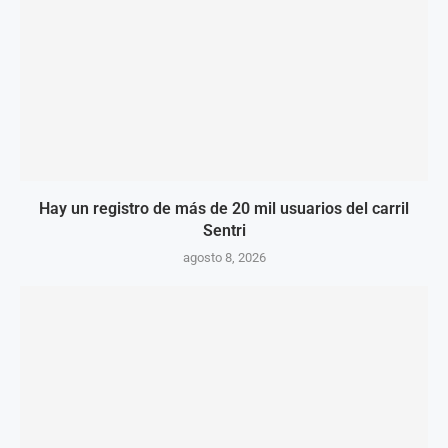
Hay un registro de más de 20 mil usuarios del carril
Sentri
agosto 8, 2026