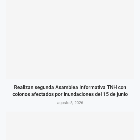
Realizan segunda Asamblea Informativa TNH con
colonos afectados por inundaciones del 15 de junio
agosto 8, 2026