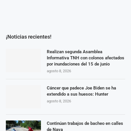
¡Noticias recientes!
Realizan segunda Asamblea
Informativa TNH con colonos afectados
por inundaciones del 15 de junio
agosto 8, 2026
Cáncer que padece Joe Biden se ha
extendido a sus huesos: Hunter
agosto 8, 2026
Continúan trabajos de bacheo en calles
de Nava