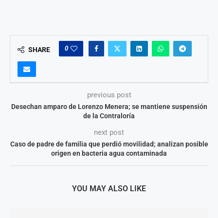
0
SHARE
previous post
Desechan amparo de Lorenzo Menera; se mantiene suspensión
de la Contraloría
next post
Caso de padre de familia que perdió movilidad; analizan posible
origen en bacteria agua contaminada
YOU MAY ALSO LIKE