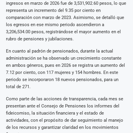
ingresos en marzo de 2026 fue de 3,531,902.60 pesos, lo que
representa un incremento del 9.35 por ciento en
comparación con marzo de 2023. Asimismo, se detalló que
los egresos en ese mismo periodo ascendieron a
3,206,534.00 pesos, registrándose el mayor aumento en el
rubro de pensiones y jubilaciones.
En cuanto al padrón de pensionados, durante la actual
administración se ha observado un crecimiento constante
en ambos géneros, pues en 2026 se registra un aumento del
7.12 por ciento, con 117 mujeres y 154 hombres. En este
periodo se incorporaron 18 nuevos pensionados, para un
total de 271.
Como parte de las acciones de transparencia, cada mes se
presentan ante el Consejo de Pensiones los informes del
fideicomiso, la situación financiera y el estado de
actividades, con el propósito de dar seguimiento al manejo
de los recursos y garantizar claridad en los movimientos