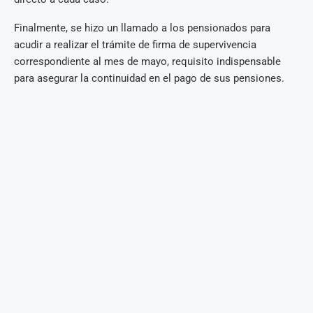
Finalmente, se hizo un llamado a los pensionados para
acudir a realizar el trámite de firma de supervivencia
correspondiente al mes de mayo, requisito indispensable
para asegurar la continuidad en el pago de sus pensiones.