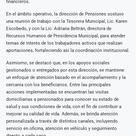
financieros.
En el ámbito operativo, la dirección de Pensiones sostuvo
una reunión de trabajo con la Tesorera Municipal, Lic. Karen
Escobedo, y con la Lic. Adriana Beltrán, directora de
Recursos Humanos de Presidencia Municipal, para atender
temas de interés de los trabajadores activos que realizan
aportaciones, fortaleciendo así la coordinación institucional.
Asimismo, se destacó que, en los apoyos sociales
gestionados o entregados por esta dirección, se mantiene
un enfoque de atención basado en el acompañamiento y la
cercanía con los beneficiarios. Entre las principales
acciones implementadas se encuentran las visitas
domiciliarias a pensionados para conocer su estado de
salud y sus condiciones de vida, con el fin de contribuir a
mejorar su calidad de vida. Además, se brinda atención
personalizada a través de distintos canales, incluyendo
servicio en oficina, atención en vehículo y seguimiento
directo a cada caso.