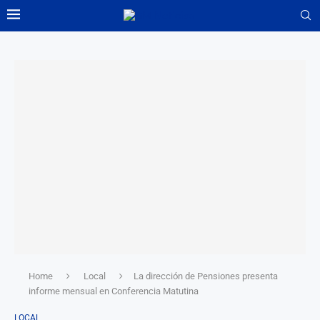
Home
Local
La dirección de Pensiones presenta
informe mensual en Conferencia Matutina
LOCAL