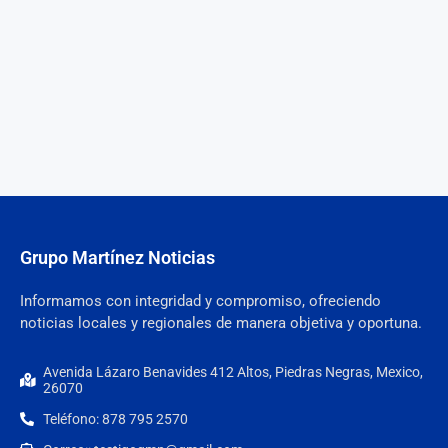
Grupo Martínez Noticias
Informamos con integridad y compromiso, ofreciendo
noticias locales y regionales de manera objetiva y oportuna.
Avenida Lázaro Benavides 412 Altos, Piedras Negras, Mexico,
26070
Teléfono: 878 795 2570