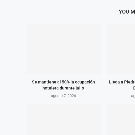
YOU M
Se mantiene al 50% la ocupación
Llega a Piedr
hotelera durante julio
agosto 7, 2026
ag