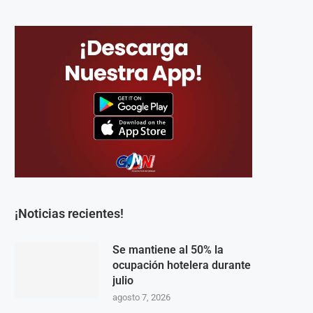
¡Noticias recientes!
Se mantiene al 50% la
ocupación hotelera durante
julio
agosto 7, 2026