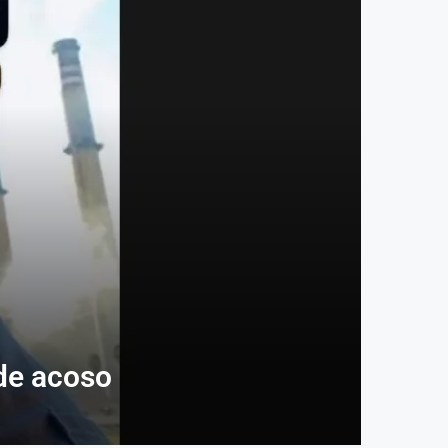
 de acoso