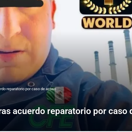
rdo reparatorio por caso de acoso
ras acuerdo reparatorio por caso