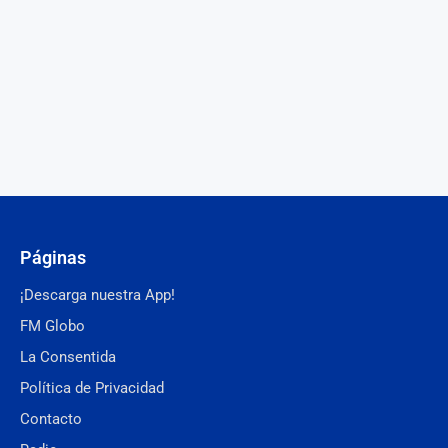
Páginas
¡Descarga nuestra App!
FM Globo
La Consentida
Política de Privacidad
Contacto