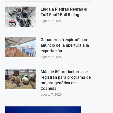
Llega a Piedras Negras el
Tuff Enuff Bull Riding
agosto 7, 2026
Ganaderos “respiran” con
anunció de la apertura a la
exportación
agosto 7, 2026
Más de 50 productores se
registran para programa de
mejora genética en
Coahuila
agosto 7, 2026