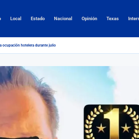
o
Local
Estado
Nacional
Opinión
Texas
Inter
a ocupación hotelera durante julio