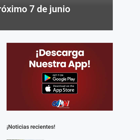
róximo 7 de junio
¡Noticias recientes!