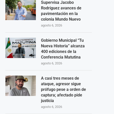
Supervisa Jacobo
Rodríguez avances de
pavimentación en la
colonia Mundo Nuevo
agosto 6, 2026
Gobierno Municipal “Tu
Nueva Historia” alcanza
400 ediciones de la
Conferencia Matutina
agosto 6, 2026
A casi tres meses de
ataque, agresor sigue
prófugo pese a orden de
captura; afectado pide
justicia
agosto 6, 2026