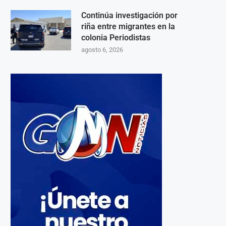
Continúa investigación por
riña entre migrantes en la
colonia Periodistas
agosto 6, 2026