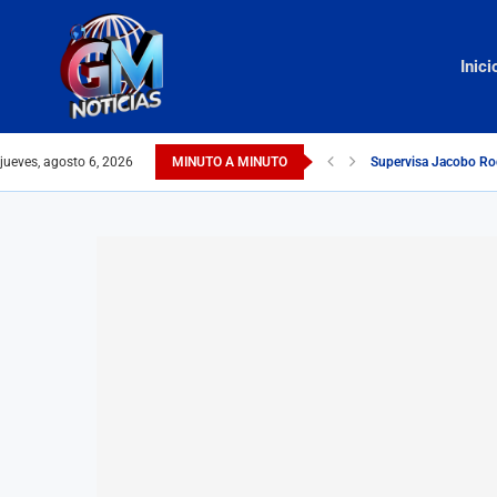
Inici
jueves, agosto 6, 2026
MINUTO A MINUTO
Supervisa Jacobo Ro