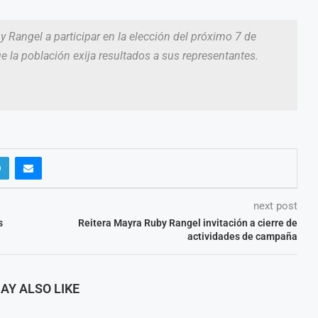
Rangel a participar en la elección del próximo 7 de
e la población exija resultados a sus representantes.
next post
s
Reitera Mayra Ruby Rangel invitación a cierre de
actividades de campaña
AY ALSO LIKE