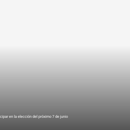
ipar en la elección del próximo 7 de junio