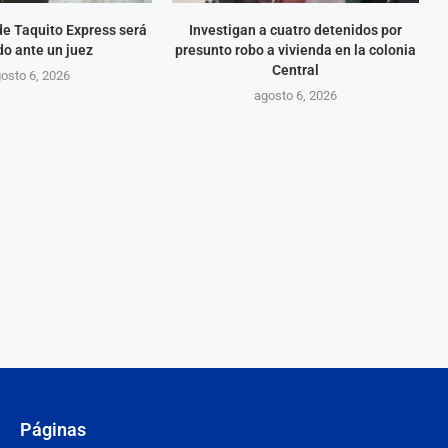
e Taquito Express será
Investigan a cuatro detenidos por
do ante un juez
presunto robo a vivienda en la colonia
Central
osto 6, 2026
agosto 6, 2026
Páginas