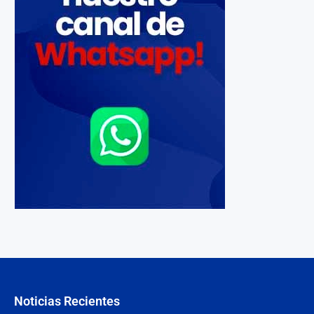
Noticias Recientes