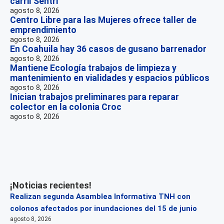
carril Sentri
agosto 8, 2026
Centro Libre para las Mujeres ofrece taller de
emprendimiento
agosto 8, 2026
En Coahuila hay 36 casos de gusano barrenador
agosto 8, 2026
Mantiene Ecología trabajos de limpieza y
mantenimiento en vialidades y espacios públicos
agosto 8, 2026
Inician trabajos preliminares para reparar
colector en la colonia Croc
agosto 8, 2026
¡Noticias recientes!
Realizan segunda Asamblea Informativa TNH con
colonos afectados por inundaciones del 15 de junio
agosto 8, 2026