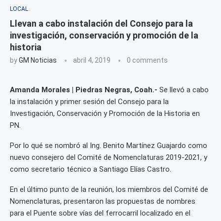
LOCAL
Llevan a cabo instalación del Consejo para la
investigación, conservación y promoción de la
historia
by
GM Noticias
abril 4, 2019
0 comments
Amanda Morales | Piedras Negras, Coah.-
Se llevó a cabo
la instalación y primer sesión del Consejo para la
Investigación, Conservación y Promoción de la Historia en
PN.
Por lo qué se nombró al Ing. Benito Martínez Guajardo como
nuevo consejero del Comité de Nomenclaturas 2019-2021, y
como secretario técnico a Santiago Elías Castro.
En el último punto de la reunión, los miembros del Comité de
Nomenclaturas, presentaron las propuestas de nombres
para el Puente sobre vías del ferrocarril localizado en el