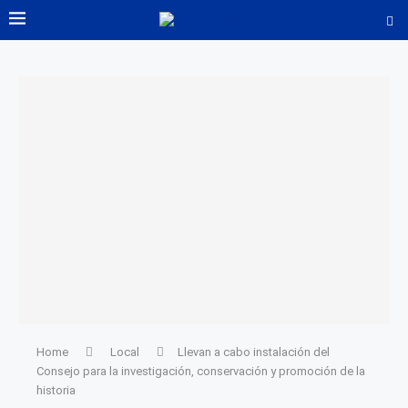
Home
Local
Llevan a cabo instalación del
Consejo para la investigación, conservación y promoción de la
historia