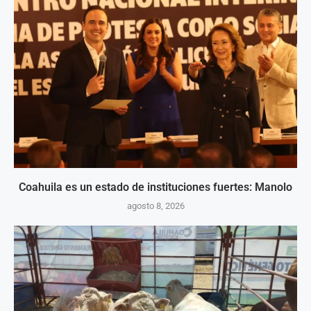
Coahuila es un estado de instituciones fuertes: Manolo
agosto 8, 2026