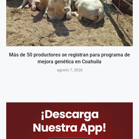
Más de 50 productores se registran para programa de
mejora genética en Coahuila
agosto 7, 2026