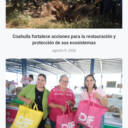
Coahuila fortalece acciones para la restauración y
protección de sus ecosistemas
agosto 9, 2026