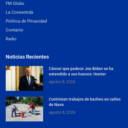
FM Globo
La Consentida
Política de Privacidad
Contacto
Radio
Noticias Recientes
Cáncer que padece Joe Biden se ha
extendido a sus huesos: Hunter
agosto 8, 2026
Continúan trabajos de bacheo en calles
de Nava
agosto 8, 2026