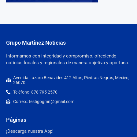
Grupo Martínez Noticias
Informamos con integridad y compromiso, ofreciendo
noticias locales y regionales de manera objetiva y oportuna.
Avenida Lázaro Benavides 412 Altos, Piedras Negras, Mexico,
26070
Teléfono: 878 795 2570
Correo:: testigogmn@gmail.com
Páginas
¡Descarga nuestra App!