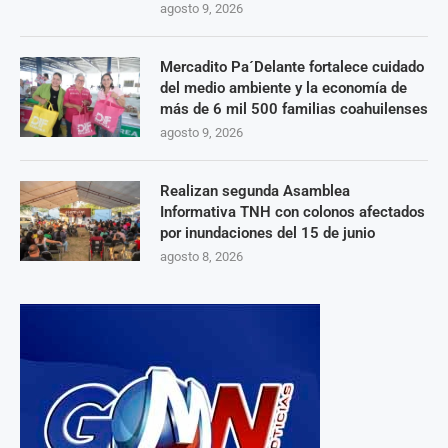
agosto 9, 2026
Mercadito Pa´Delante fortalece cuidado
del medio ambiente y la economía de
más de 6 mil 500 familias coahuilenses
agosto 9, 2026
Realizan segunda Asamblea
Informativa TNH con colonos afectados
por inundaciones del 15 de junio
agosto 8, 2026