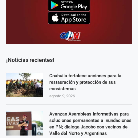
¡Noticias recientes!
Coahuila fortalece acciones para la
restauración y protección de sus
ecosistemas
agosto 9, 2026
Avanzan Asambleas Informativas para
soluciones permanentes a inundaciones
en PN; dialoga Jacobo con vecinos de
Valle del Norte y Argentinas