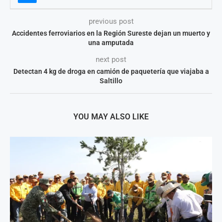
previous post
Accidentes ferroviarios en la Región Sureste dejan un muerto y
una amputada
next post
Detectan 4 kg de droga en camión de paquetería que viajaba a
Saltillo
YOU MAY ALSO LIKE