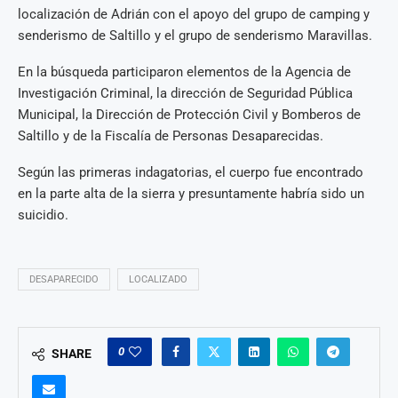
localización de Adrián con el apoyo del grupo de camping y
senderismo de Saltillo y el grupo de senderismo Maravillas.
En la búsqueda participaron elementos de la Agencia de
Investigación Criminal, la dirección de Seguridad Pública
Municipal, la Dirección de Protección Civil y Bomberos de
Saltillo y de la Fiscalía de Personas Desaparecidas.
Según las primeras indagatorias, el cuerpo fue encontrado
en la parte alta de la sierra y presuntamente habría sido un
suicidio.
DESAPARECIDO
LOCALIZADO
0
SHARE