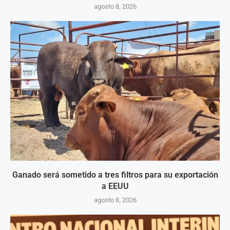
agosto 8, 2026
Ganado será sometido a tres filtros para su exportación
a EEUU
agosto 8, 2026