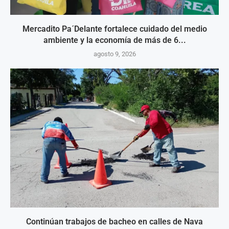
Mercadito Pa´Delante fortalece cuidado del medio
ambiente y la economía de más de 6...
agosto 9, 2026
Continúan trabajos de bacheo en calles de Nava