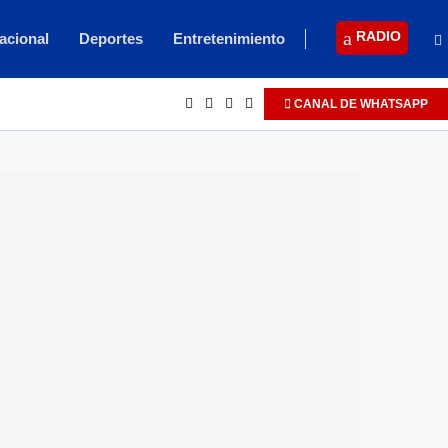
RADIO
acional
Deportes
Entretenimiento
CANAL DE WHATSAPP