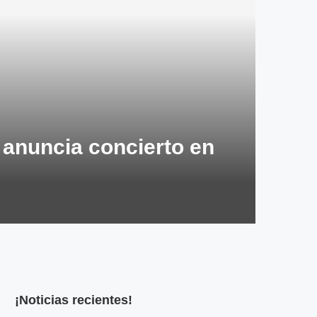
y anuncia concierto en
¡Noticias recientes!