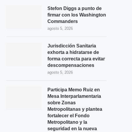
Stefon Diggs a punto de
firmar con los Washington
Commanders
agosto 5, 2026
Jurisdicción Sanitaria
exhorta a hidratarse de
forma correcta para evitar
descompensaciones
agosto 5, 2026
Participa Memo Ruiz en
Mesa Interparlamentaria
sobre Zonas
Metropolitanas y plantea
fortalecer el Fondo
Metropolitano y la
seguridad en la nueva