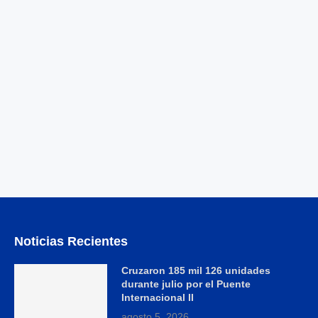
Noticias Recientes
Cruzaron 185 mil 126 unidades
durante julio por el Puente
Internacional II
agosto 5, 2026