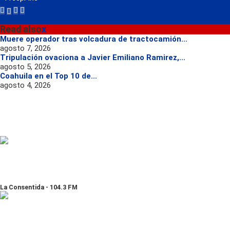
Read also
x
Muere operador tras volcadura de tractocamión...
agosto 7, 2026
Tripulación ovaciona a Javier Emiliano Ramirez,...
agosto 5, 2026
Coahuila en el Top 10 de...
agosto 4, 2026
La Consentida - 104.3 FM