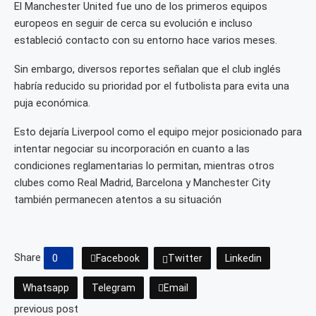
El Manchester United fue uno de los primeros equipos
europeos en seguir de cerca su evolución e incluso
estableció contacto con su entorno hace varios meses.
Sin embargo, diversos reportes señalan que el club inglés
habría reducido su prioridad por el futbolista para evita una
puja económica.
Esto dejaría Liverpool como el equipo mejor posicionado para
intentar negociar su incorporación en cuanto a las
condiciones reglamentarias lo permitan, mientras otros
clubes como Real Madrid, Barcelona y Manchester City
también permanecen atentos a su situación
Share
0
Facebook
Twitter
Linkedin
Whatsapp
Telegram
Email
previous post