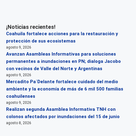
¡Noticias recientes!
Coahuila fortalece acciones para la restauración y
protección de sus ecosistemas
agosto 9, 2026
Avanzan Asambleas Informativas para soluciones
permanentes a inundaciones en PN; dialoga Jacobo
con vecinos de Valle del Norte y Argentinas
agosto 9, 2026
Mercadito Pa´Delante fortalece cuidado del medio
ambiente y la economía de más de 6 mil 500 familias
coahuilenses
agosto 9, 2026
Realizan segunda Asamblea Informativa TNH con
colonos afectados por inundaciones del 15 de junio
agosto 8, 2026