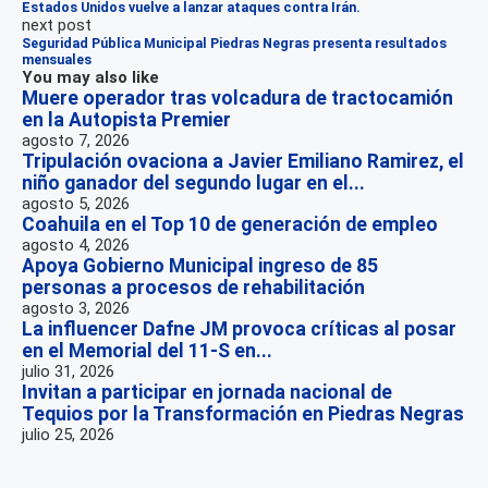
Estados Unidos vuelve a lanzar ataques contra Irán.
next post
Seguridad Pública Municipal Piedras Negras presenta resultados
mensuales
You may also like
Muere operador tras volcadura de tractocamión
en la Autopista Premier
agosto 7, 2026
Tripulación ovaciona a Javier Emiliano Ramirez, el
niño ganador del segundo lugar en el...
agosto 5, 2026
Coahuila en el Top 10 de generación de empleo
agosto 4, 2026
Apoya Gobierno Municipal ingreso de 85
personas a procesos de rehabilitación
agosto 3, 2026
La influencer Dafne JM provoca críticas al posar
en el Memorial del 11-S en...
julio 31, 2026
Invitan a participar en jornada nacional de
Tequios por la Transformación en Piedras Negras
julio 25, 2026