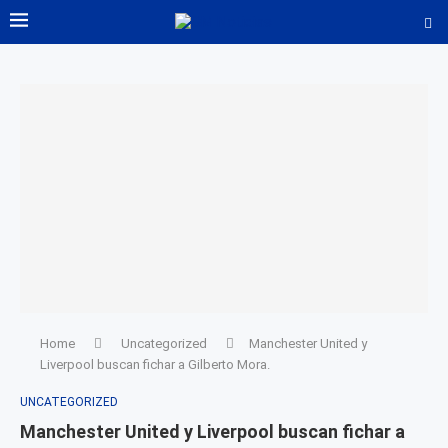
Home
Uncategorized
Manchester United y
Liverpool buscan fichar a Gilberto Mora.
UNCATEGORIZED
Manchester United y Liverpool buscan fichar a