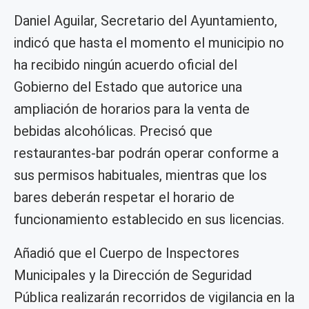
Daniel Aguilar, Secretario del Ayuntamiento,
indicó que hasta el momento el municipio no
ha recibido ningún acuerdo oficial del
Gobierno del Estado que autorice una
ampliación de horarios para la venta de
bebidas alcohólicas. Precisó que
restaurantes-bar podrán operar conforme a
sus permisos habituales, mientras que los
bares deberán respetar el horario de
funcionamiento establecido en sus licencias.
Añadió que el Cuerpo de Inspectores
Municipales y la Dirección de Seguridad
Pública realizarán recorridos de vigilancia en la