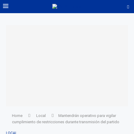
Home
Local
Mantendrán operativo para vigilar
cumplimiento de restricciones durante transmisión del partido
LOCAL