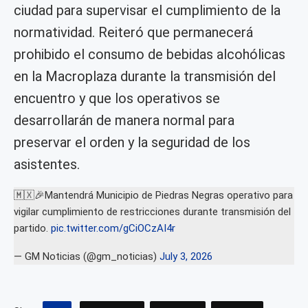
ciudad para supervisar el cumplimiento de la
normatividad. Reiteró que permanecerá
prohibido el consumo de bebidas alcohólicas
en la Macroplaza durante la transmisión del
encuentro y que los operativos se
desarrollarán de manera normal para
preservar el orden y la seguridad de los
asistentes.
🇲🇽🎉Mantendrá Municipio de Piedras Negras operativo para
vigilar cumplimiento de restricciones durante transmisión del
partido.
pic.twitter.com/gCiOCzAI4r
— GM Noticias (@gm_noticias)
July 3, 2026