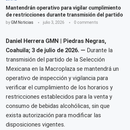
Mantendrán operativo para vigilar cumplimiento
de restricciones durante transmisión del partido
by
GM Noticias
julio 3, 2026
0 comments
Daniel Herrera GMN | Piedras Negras,
Coahuila; 3 de julio de 2026. —
Durante la
transmisión del partido de la Selección
Mexicana en la Macroplaza se mantendrá un
operativo de inspección y vigilancia para
verificar el cumplimiento de los horarios y
restricciones establecidos para la venta y
consumo de bebidas alcohólicas, sin que
exista autorización para modificar las
disposiciones vigentes.