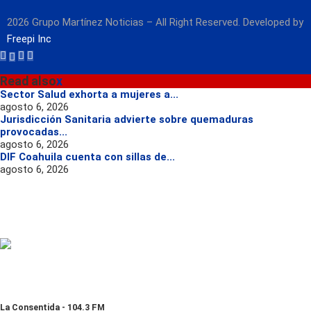
2026 Grupo Martínez Noticias – All Right Reserved. Developed by
Freepi Inc
Read also
x
Sector Salud exhorta a mujeres a...
agosto 6, 2026
Jurisdicción Sanitaria advierte sobre quemaduras
provocadas...
agosto 6, 2026
DIF Coahuila cuenta con sillas de...
agosto 6, 2026
La Consentida - 104.3 FM