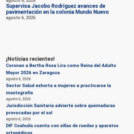
agosto 6, 2026
Supervisa Jacobo Rodríguez avances de
pavimentación en la colonia Mundo Nuevo
agosto 6, 2026
¡Noticias recientes!
Coronan a Bertha Rosa Lira como Reina del Adulto
Mayor 2026 en Zaragoza
agosto 6, 2026
Sector Salud exhorta a mujeres a practicarse la
mastografía
agosto 6, 2026
Jurisdicción Sanitaria advierte sobre quemaduras
provocadas por el sol
agosto 6, 2026
DIF Coahuila cuenta con sillas de ruedas y aparatos
ortopédicos