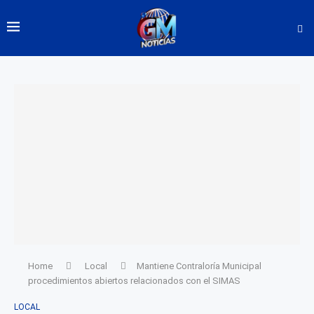
Home
Local
Mantiene Contraloría Municipal
procedimientos abiertos relacionados con el SIMAS
LOCAL