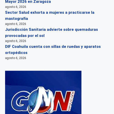
Mayor 2026 en Zaragoza
agosto 6, 2026
Sector Salud exhorta a mujeres a practicarse la
mastografía
agosto 6, 2026
Jurisdicción Sanitaria advierte sobre quemaduras
provocadas por el sol
agosto 6, 2026
DIF Coahuila cuenta con sillas de ruedas y aparatos
ortopédicos
agosto 6, 2026