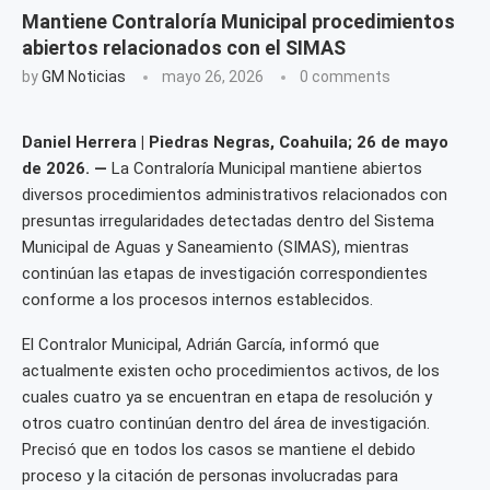
Mantiene Contraloría Municipal procedimientos
abiertos relacionados con el SIMAS
by
GM Noticias
mayo 26, 2026
0 comments
Daniel Herrera | Piedras Negras, Coahuila; 26 de mayo
de 2026. —
La Contraloría Municipal mantiene abiertos
diversos procedimientos administrativos relacionados con
presuntas irregularidades detectadas dentro del Sistema
Municipal de Aguas y Saneamiento (SIMAS), mientras
continúan las etapas de investigación correspondientes
conforme a los procesos internos establecidos.
El Contralor Municipal, Adrián García, informó que
actualmente existen ocho procedimientos activos, de los
cuales cuatro ya se encuentran en etapa de resolución y
otros cuatro continúan dentro del área de investigación.
Precisó que en todos los casos se mantiene el debido
proceso y la citación de personas involucradas para