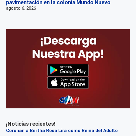
pavimentación en la colonia Mundo Nuevo
agosto 6, 2026
¡Noticias recientes!
Coronan a Bertha Rosa Lira como Reina del Adulto