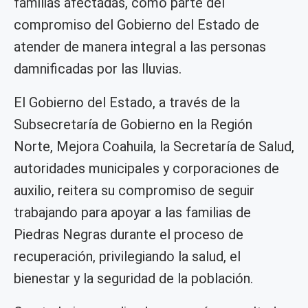
familias afectadas, como parte del
compromiso del Gobierno del Estado de
atender de manera integral a las personas
damnificadas por las lluvias.
El Gobierno del Estado, a través de la
Subsecretaría de Gobierno en la Región
Norte, Mejora Coahuila, la Secretaría de Salud,
autoridades municipales y corporaciones de
auxilio, reitera su compromiso de seguir
trabajando para apoyar a las familias de
Piedras Negras durante el proceso de
recuperación, privilegiando la salud, el
bienestar y la seguridad de la población.