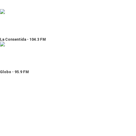
La Consentida - 104.3 FM
Globo - 95.9 FM