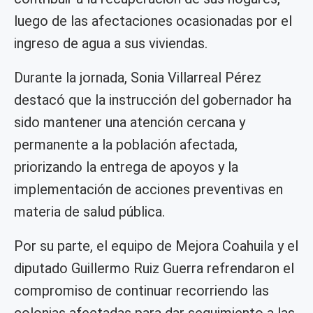
luego de las afectaciones ocasionadas por el
ingreso de agua a sus viviendas.
Durante la jornada, Sonia Villarreal Pérez
destacó que la instrucción del gobernador ha
sido mantener una atención cercana y
permanente a la población afectada,
priorizando la entrega de apoyos y la
implementación de acciones preventivas en
materia de salud pública.
Por su parte, el equipo de Mejora Coahuila y el
diputado Guillermo Ruiz Guerra refrendaron el
compromiso de continuar recorriendo las