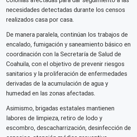
colonias afectadas para dar seguimiento a las
necesidades detectadas durante los censos
realizados casa por casa.
De manera paralela, continúan los trabajos de
encalado, fumigación y saneamiento básico en
coordinación con la Secretaría de Salud de
Coahuila, con el objetivo de prevenir riesgos
sanitarios y la proliferación de enfermedades
derivadas de la acumulación de agua y
humedad en las zonas afectadas.
Asimismo, brigadas estatales mantienen
labores de limpieza, retiro de lodo y
escombro, descacharrización, desinfección de