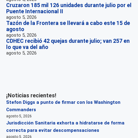
Cruzaron 185 mil 126 unidades durante julio por el
Puente Internacional II
agosto 5, 2026
Tazón de la Frontera se llevará a cabo este 15 de
agosto
agosto 5, 2026
CDHEC recibió 42 quejas durante julio; van 257 en
lo que va del año
agosto 5, 2026
¡Noticias recientes!
Stefon Diggs a punto de firmar con los Washington
Commanders
agosto 5, 2026
Jurisdicción Sanitaria exhorta a hidratarse de forma
correcta para evitar descompensaciones
agosto 5, 2026