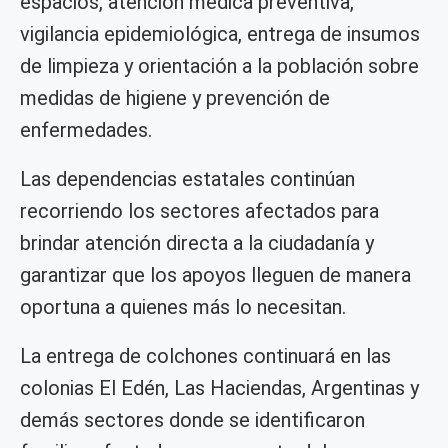
espacios, atención médica preventiva,
vigilancia epidemiológica, entrega de insumos
de limpieza y orientación a la población sobre
medidas de higiene y prevención de
enfermedades.
Las dependencias estatales continúan
recorriendo los sectores afectados para
brindar atención directa a la ciudadanía y
garantizar que los apoyos lleguen de manera
oportuna a quienes más lo necesitan.
La entrega de colchones continuará en las
colonias El Edén, Las Haciendas, Argentinas y
demás sectores donde se identificaron