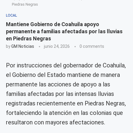
Piedras Negras
LOCAL
Mantiene Gobierno de Coahuila apoyo
permanente a familias afectadas por las lluvias
en Piedras Negras
by
GM Noticias
junio 24, 2026
0 comments
Por instrucciones del gobernador de Coahuila,
el Gobierno del Estado mantiene de manera
permanente las acciones de apoyo a las
familias afectadas por las intensas lluvias
registradas recientemente en Piedras Negras,
fortaleciendo la atención en las colonias que
resultaron con mayores afectaciones.