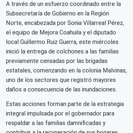
A través de un esfuerzo coordinado entre la
Subsecretaría de Gobierno en la Región
Norte, encabezada por Sonia Villarreal Pérez,
el equipo de Mejora Coahuila y el diputado
local Guillermo Ruiz Guerra, este miércoles
inició la entrega de colchones a las familias
previamente censadas por las brigadas
estatales, comenzando en la colonia Malvinas,
uno de los sectores que registró mayores
daños a consecuencia de las inundaciones.
Estas acciones forman parte de la estrategia
integral impulsada por el gobernador para
respaldar a las familias damnificadas y
contribuir a la recuperación de sus hogares,