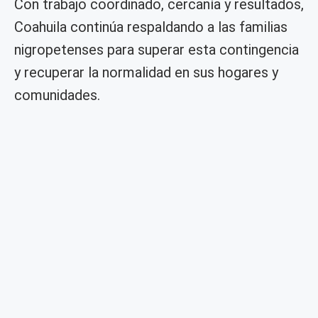
Con trabajo coordinado, cercanía y resultados,
Coahuila continúa respaldando a las familias
nigropetenses para superar esta contingencia
y recuperar la normalidad en sus hogares y
comunidades.