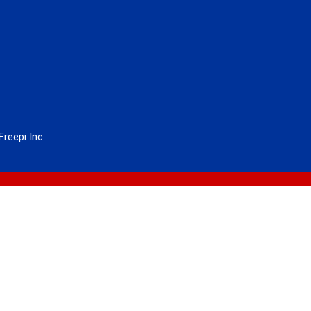
Freepi Inc