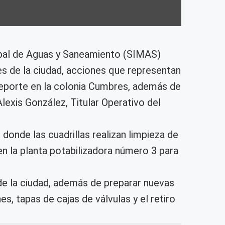
pal de Aguas y Saneamiento (SIMAS)
es de la ciudad, acciones que representan
 reporte en la colonia Cumbres, además de
lexis González, Titular Operativo del
 donde las cuadrillas realizan limpieza de
n la planta potabilizadora número 3 para
de la ciudad, además de preparar nuevas
s, tapas de cajas de válvulas y el retiro