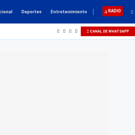
RADIO
cional
Deportes
Entretenimiento
CANAL DE WHATSAPP