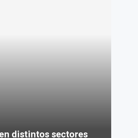
n distintos sectores