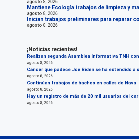
agosto 8, 2026
Mantiene Ecología trabajos de limpieza y ma
agosto 8, 2026
Inician trabajos preliminares para reparar c
agosto 8, 2026
¡Noticias recientes!
Realizan segunda Asamblea Informativa TNH con 
agosto 8, 2026
Cáncer que padece Joe Biden se ha extendido a 
agosto 8, 2026
Continúan trabajos de bacheo en calles de Nava
agosto 8, 2026
Hay un registro de más de 20 mil usuarios del carr
agosto 8, 2026