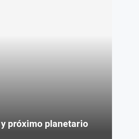
y próximo planetario