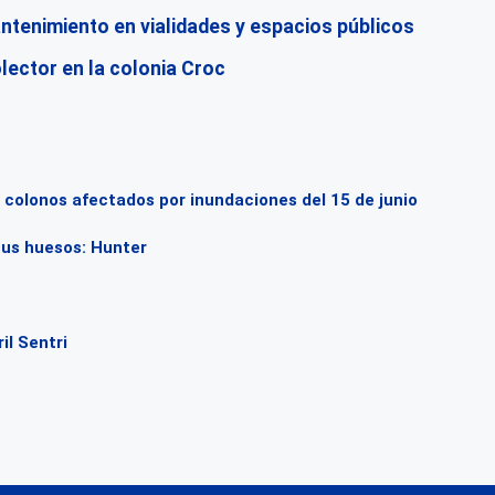
ntenimiento en vialidades y espacios públicos
olector en la colonia Croc
colonos afectados por inundaciones del 15 de junio
sus huesos: Hunter
il Sentri