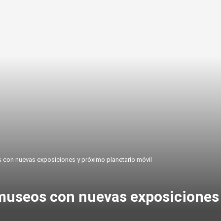
 con nuevas exposiciones y próximo planetario móvil
museos con nuevas exposiciones 