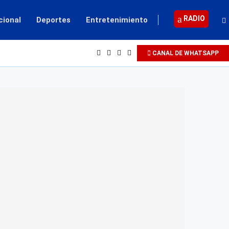
RADIO
cional
Deportes
Entretenimiento
CANAL DE WHATSAPP