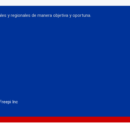
es y regionales de manera objetiva y oportuna.
Freepi Inc