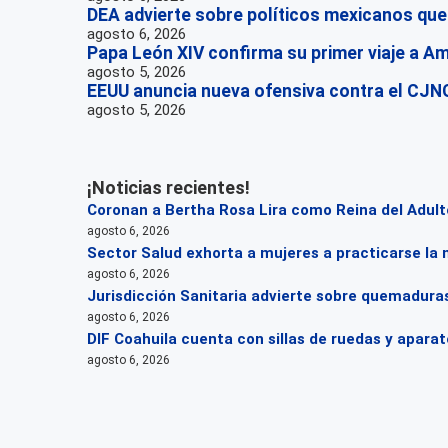
DEA advierte sobre políticos mexicanos que
agosto 6, 2026
Papa León XIV confirma su primer viaje a Amé
agosto 5, 2026
EEUU anuncia nueva ofensiva contra el CJNG
agosto 5, 2026
¡Noticias recientes!
Coronan a Bertha Rosa Lira como Reina del Adul
agosto 6, 2026
Sector Salud exhorta a mujeres a practicarse la
agosto 6, 2026
Jurisdicción Sanitaria advierte sobre quemaduras
agosto 6, 2026
DIF Coahuila cuenta con sillas de ruedas y apara
agosto 6, 2026