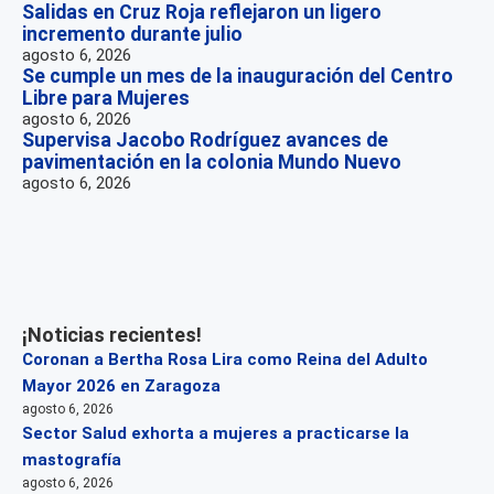
Salidas en Cruz Roja reflejaron un ligero
incremento durante julio
agosto 6, 2026
Se cumple un mes de la inauguración del Centro
Libre para Mujeres
agosto 6, 2026
Supervisa Jacobo Rodríguez avances de
pavimentación en la colonia Mundo Nuevo
agosto 6, 2026
¡Noticias recientes!
Coronan a Bertha Rosa Lira como Reina del Adulto
Mayor 2026 en Zaragoza
agosto 6, 2026
Sector Salud exhorta a mujeres a practicarse la
mastografía
agosto 6, 2026