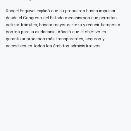
Rangel Esquivel explicó que su propuesta busca impulsar
desde el Congreso del Estado mecanismos que permitan
agilizar trámites, brindar mayor certeza y reducir tiempos y
costos para la ciudadanía. Añadió que el objetivo es
garantizar procesos más transparentes, seguros y
accesibles en todos los ámbitos administrativos.