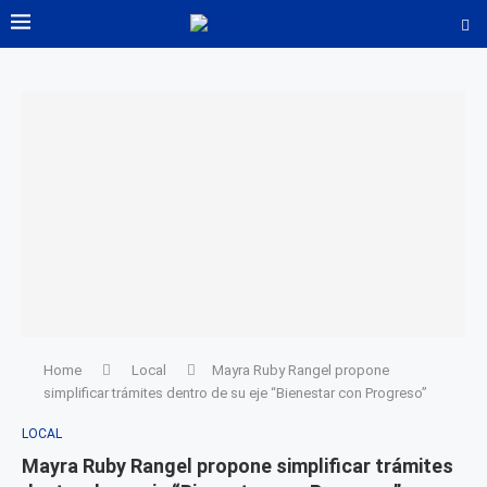
Home
Local
Mayra Ruby Rangel propone
simplificar trámites dentro de su eje “Bienestar con Progreso”
LOCAL
Mayra Ruby Rangel propone simplificar trámites