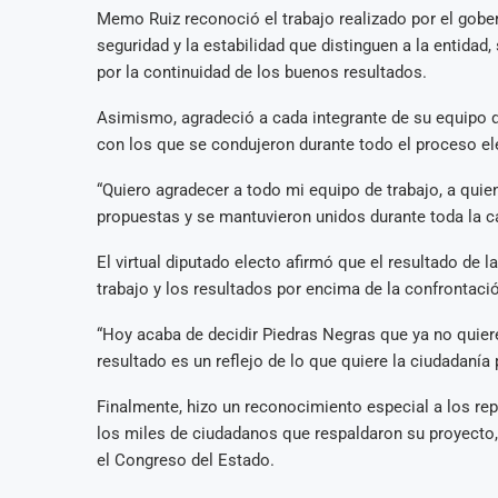
Memo Ruiz reconoció el trabajo realizado por el gobe
seguridad y la estabilidad que distinguen a la entida
por la continuidad de los buenos resultados.
Asimismo, agradeció a cada integrante de su equipo 
con los que se condujeron durante todo el proceso el
“Quiero agradecer a todo mi equipo de trabajo, a qui
propuestas y se mantuvieron unidos durante toda la c
El virtual diputado electo afirmó que el resultado de la
trabajo y los resultados por encima de la confrontaci
“Hoy acaba de decidir Piedras Negras que ya no quiere 
resultado es un reflejo de lo que quiere la ciudadanía
Finalmente, hizo un reconocimiento especial a los repr
los miles de ciudadanos que respaldaron su proyecto
el Congreso del Estado.