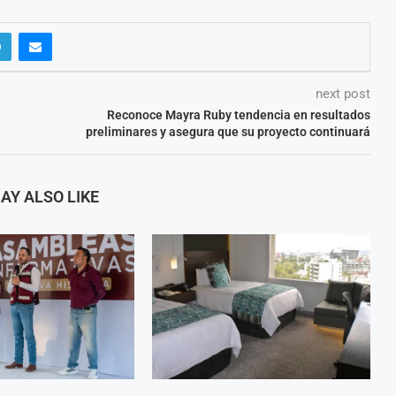
next post
Reconoce Mayra Ruby tendencia en resultados
preliminares y asegura que su proyecto continuará
AY ALSO LIKE