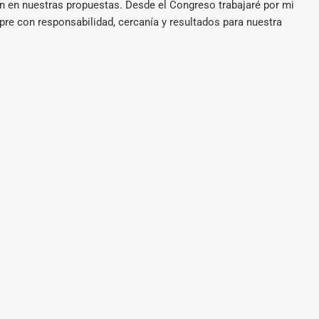
on en nuestras propuestas. Desde el Congreso trabajaré por mi
mpre con responsabilidad, cercanía y resultados para nuestra