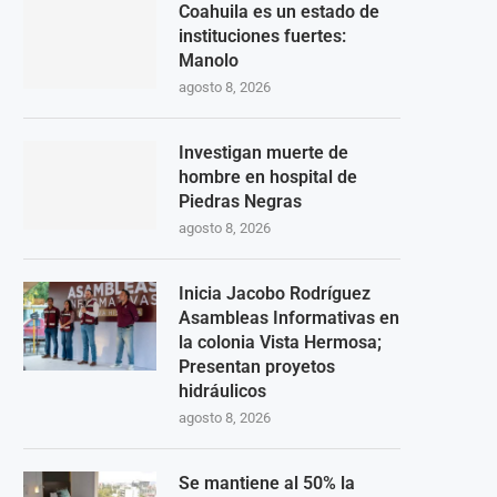
Coahuila es un estado de
instituciones fuertes:
Manolo
agosto 8, 2026
Investigan muerte de
hombre en hospital de
Piedras Negras
agosto 8, 2026
Inicia Jacobo Rodríguez
Asambleas Informativas en
la colonia Vista Hermosa;
Presentan proyetos
hidráulicos
agosto 8, 2026
Se mantiene al 50% la