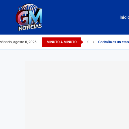
Inici
sábado, agosto 8, 2026
MINUTO A MINUTO
Coahuila es un esta