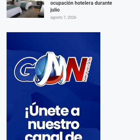
ocupación hotelera durante
julio
agosto 7, 2026