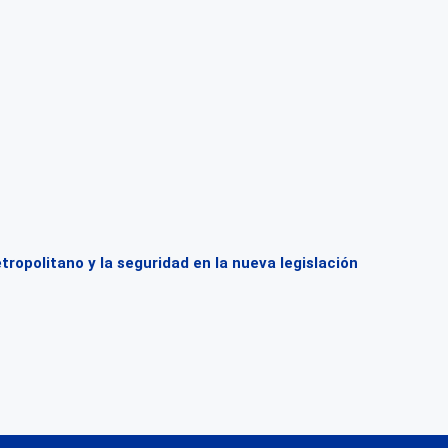
opolitano y la seguridad en la nueva legislación