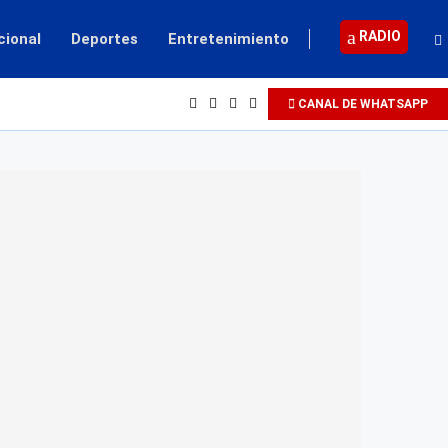
RADIO
cional
Deportes
Entretenimiento
CANAL DE WHATSAPP