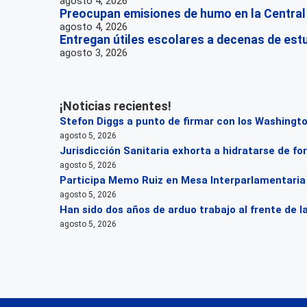
agosto 4, 2026
Preocupan emisiones de humo en la Central
agosto 4, 2026
Entregan útiles escolares a decenas de est
agosto 3, 2026
¡Noticias recientes!
Stefon Diggs a punto de firmar con los Washin
agosto 5, 2026
Jurisdicción Sanitaria exhorta a hidratarse de 
agosto 5, 2026
Participa Memo Ruiz en Mesa Interparlamentaria s
agosto 5, 2026
Han sido dos años de arduo trabajo al frente de l
agosto 5, 2026