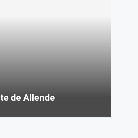
te de Allende