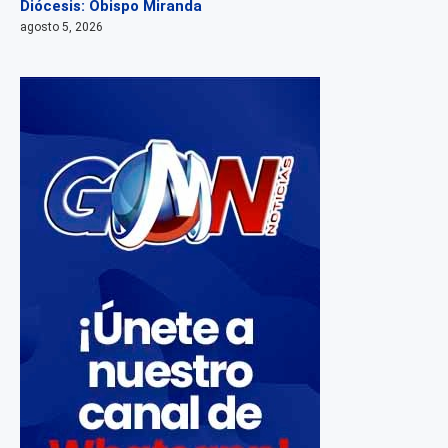
Diócesis: Obispo Miranda
agosto 5, 2026