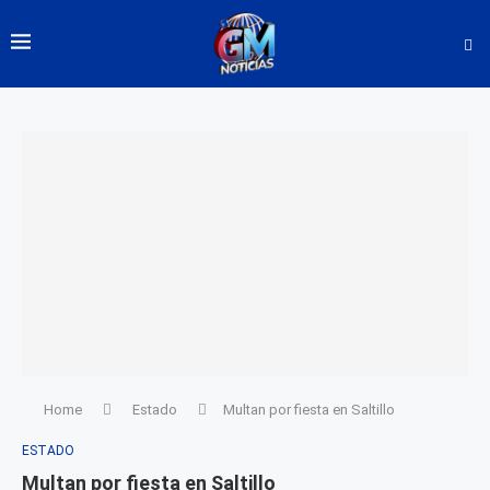
Home
Estado
Multan por fiesta en Saltillo
ESTADO
Multan por fiesta en Saltillo