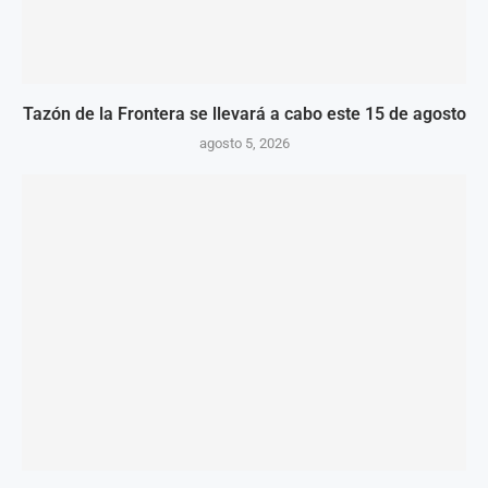
Tazón de la Frontera se llevará a cabo este 15 de agosto
agosto 5, 2026