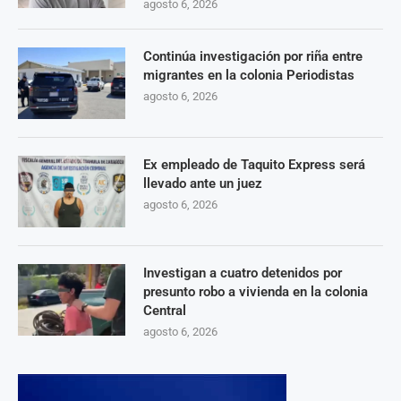
agosto 6, 2026
Continúa investigación por riña entre
migrantes en la colonia Periodistas
agosto 6, 2026
Ex empleado de Taquito Express será
llevado ante un juez
agosto 6, 2026
Investigan a cuatro detenidos por
presunto robo a vivienda en la colonia
Central
agosto 6, 2026