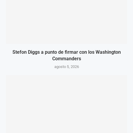
Stefon Diggs a punto de firmar con los Washington
Commanders
agosto 5, 2026