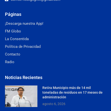
Páginas
¡Descarga nuestra App!
FM Globo
La Consentida
Política de Privacidad
Contacto
Radio
Noticias Recientes
Retira Municipio más de 14 mil
toneladas de residuos en 17 meses de
administración
agosto 6, 2026