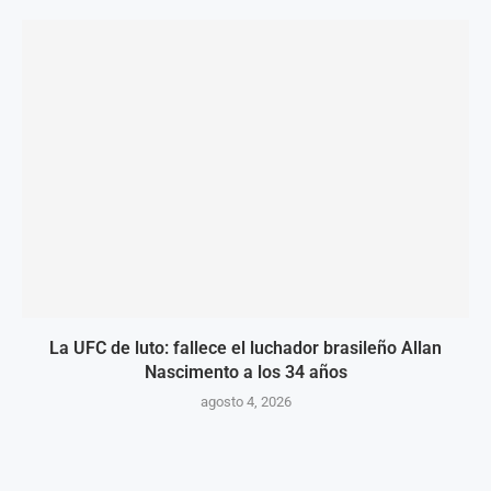
La UFC de luto: fallece el luchador brasileño Allan
Nascimento a los 34 años
agosto 4, 2026