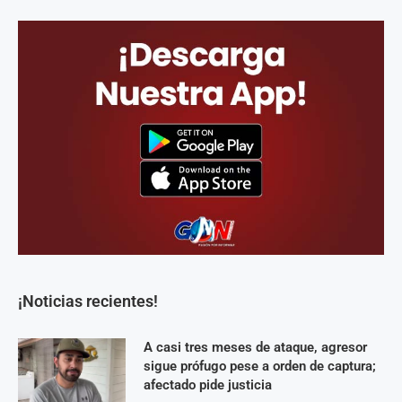
¡Noticias recientes!
A casi tres meses de ataque, agresor
sigue prófugo pese a orden de captura;
afectado pide justicia