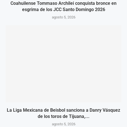
Coahuilense Tommaso Archilei conquista bronce en
esgrima de los JCC Santo Domingo 2026
agosto 5, 2026
La Liga Mexicana de Beisbol sanciona a Danry Vásquez
de los toros de Tijuana,...
agosto 5, 2026