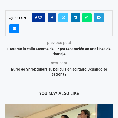
0
SHARE
previous post
Cerrarán la calle Monroe de EP por reparación en una línea de
drenaje
next post
Burro de Shrek tendrá su película en solitario: ¿cuándo se
estrena?
YOU MAY ALSO LIKE