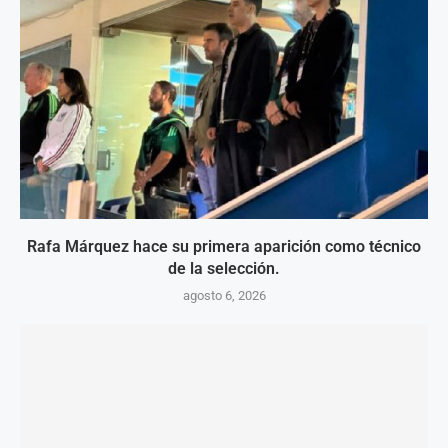
Rafa Márquez hace su primera aparición como técnico
de la selección.
agosto 6, 2026