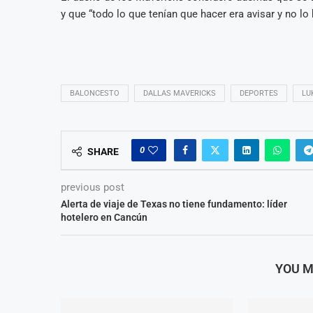
y que “todo lo que tenían que hacer era avisar y no lo 
BALONCESTO
DALLAS MAVERICKS
DEPORTES
LU
0
SHARE
previous post
Alerta de viaje de Texas no tiene fundamento: líder
hotelero en Cancún
YOU M