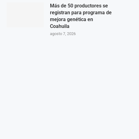
Más de 50 productores se
registran para programa de
mejora genética en
Coahuila
agosto 7, 2026