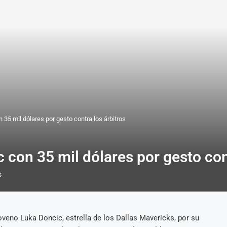
35 mil dólares por gesto contra los árbitros
con 35 mil dólares por gesto cont
s
oveno Luka Doncic, estrella de los Dallas Mavericks, por su