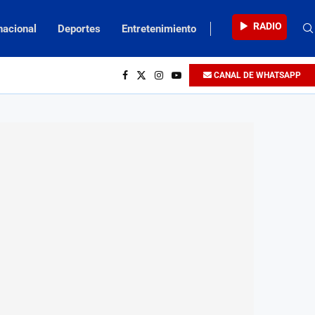
RADIO
nacional
Deportes
Entretenimiento
CANAL DE WHATSAPP